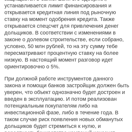
устанавливается лимит финансирования и
открывается кредитная линия под рыночную
ставку на момент одобрения кредита. Также
открывается спецсчет для привлечения денег
дольщиков. В соответствии с изменениями в
законе о долевом строительстве, если собрано,
условно, 50 млн рублей, то на эту сумму тебе
пересматривают процентную ставку на более
низкую. В настоящий момент разговор идет
ориен­тировочно о 5%.
При должной работе инструментов данного
закона и помощи банков застройщик должен быть
уверен, что объект однозначно будет достроен и
введен в эксплуатацию. И потом реализован
потенциальным покупателям либо на
инвестиционной фазе, либо в течение года. В
таком случае риск появления новых обманутых
дольщиков будет стремиться к нулю, и