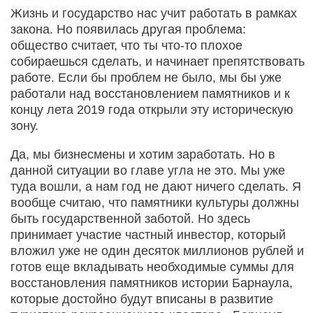
Жизнь и государство нас учит работать в рамках
закона. Но появилась другая проблема:
общество считает, что ты что-то плохое
собираешься сделать, и начинает препятствовать
работе. Если бы проблем не было, мы бы уже
работали над восстановлением памятников и к
концу лета 2019 года открыли эту историческую
зону.
Да, мы бизнесмены и хотим заработать. Но в
данной ситуации во главе угла не это. Мы уже
туда вошли, а нам год не дают ничего сделать. Я
вообще считаю, что памятники культуры должны
быть государственной заботой. Но здесь
принимает участие частный инвестор, который
вложил уже не один десяток миллионов руб­лей и
готов еще вкладывать необходимые суммы для
восстановления памятников истории Барнаула,
которые достойно будут вписаны в развитие