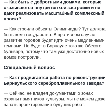
— Как быть с добротными домами, которые
оказываются внутри ветхой застройки и не
дают реализовать масштабный комплексный
проект?
— Как строили объекты Олимпиады? Тут должна
быть воля государства. В противном случае
развитие городов будет идти очень медленными
темпами. Не будет в Барнауле того же Обского
бульвара, потому что там уже достаточно новых
домов построили.
Специальный вопрос
— Как продвигается работа по реконструкции
Барнаульского сереброплавильного завода?
— Сейчас, не владея документами о зонах
охраны памятников культуры, мы не можем даже
начать проектирование будущих работ.