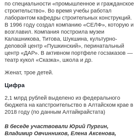
по специальности «промышленное и гражданское
строительство». Во время учебы работал
лаборантом кафедры строительных конструкций.
В 1996 году создал компанию «СЕЛФ», которую и
возглавил. Компания построила музеи
Калашникова, Титова, Шукшина, культурно-
деловой центр «Пушкинский», перинатальный
центр «ДАР». В активном портфеле госзаказов —
театр кукол «Сказка», школа и др.
Женат, трое детей.
Цифра
2,1 млрд рублей выделено из федерального
бюджета на капстроительство в Алтайском крае в
2018 году (по данным Алтайкрайстата)
В беседе участвовали Юрий Пургин,
Владимир Овчинников, Елена Аксенова,