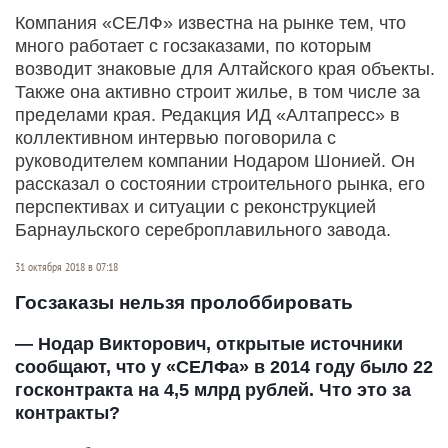
Компания «СЕЛФ» известна на рынке тем, что
много работает с госзаказами, по которым
возводит знаковые для Алтайского края объекты.
Также она активно строит жилье, в том числе за
пределами края. Редакция ИД «Алтапресс» в
коллективном интервью поговорила с
руководителем компании Нодаром Шонией. Он
рассказал о состоянии строительного рынка, его
перспективах и ситуации с реконструкцией
Барнаульского сереброплавильного завода.
31 октября 2018 в 07:18
Госзаказы нельзя пролоббировать
— Нодар Викторович, открытые источники
сообщают, что у «СЕЛФа» в 2014 году было 22
госконтракта на 4,5 млрд рублей. Что это за
контракты?