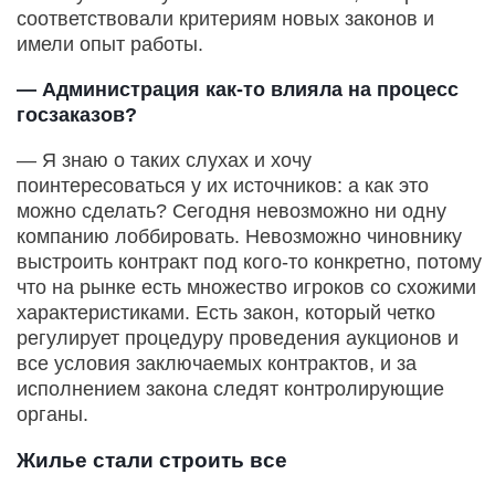
соответствовали критериям новых законов и
имели опыт работы.
— Администрация как-то влияла на процесс
госзаказов?
— Я знаю о таких слухах и хочу
поинтересоваться у их источников: а как это
можно сделать? Сегодня невозможно ни одну
компанию лоббировать. Невозможно чиновнику
выстроить контракт под кого-то конкретно, потому
что на рынке есть множество игроков со схожими
характеристиками. Есть закон, который четко
регулирует процедуру проведения аукционов и
все условия заключаемых контрактов, и за
исполнением закона следят контролирующие
органы.
Жилье стали строить все