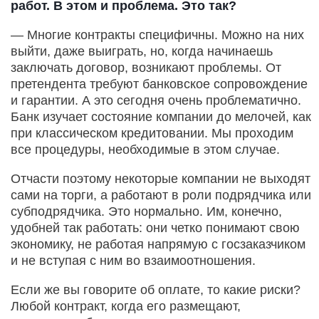
работ. В этом и проблема. Это так?
— Многие контракты специфичны. Можно на них
выйти, даже выиграть, но, когда начинаешь
заключать договор, возникают проблемы. От
претендента требуют банковское сопровождение
и гарантии. А это сегодня очень проблематично.
Банк изучает состояние компании до мелочей, как
при классическом кредитовании. Мы проходим
все процедуры, необходимые в этом случае.
Отчасти поэтому некоторые компании не выходят
сами на торги, а работают в роли подрядчика или
субподрядчика. Это нормально. Им, конечно,
удобней так работать: они четко понимают свою
экономику, не работая напрямую с госзаказчиком
и не вступая с ним во взаимоотношения.
Если же вы говорите об оплате, то какие риски?
Любой контракт, когда его размещают,