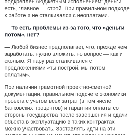
подкреплен бюджетным исполнением: деньги
есть, главное — строй. При правильном подходе
к работе я не сталкивался с неоплатами.
— То есть проблемы из-за того, что «деньги
потом», нет?
— Любой бизнес предполагает, что, прежде чем
заработать, нужно вложить, но вопрос — как и
сколько. Я пару раз сталкивался с
предложениями «ты построй, мы потом
оплатим».
При наличии грамотной проектно-сметной
документации, правильном подсчете экономики
проекта с учетом всех затрат (в том числе
банковских процентов) и гарантии оплаты со
стороны государства после завершения и сдачи
объекта в эксплуатацию в таких контрактах
можно участвовать. Заставлять идти на эти