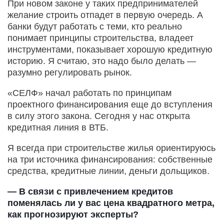
При новом законе у таких предпринимателей
желание строить отпадет в первую очередь. А
банки будут работать с теми, кто реально
понимает принципы строи­тельства, владеет
инструментами, показывает хорошую кредитную
историю. Я считаю, это надо было делать —
разумно регулировать рынок.
«СЕЛФ» начал работать по принципам
проектного финансирования еще до вступления
в силу этого закона. Сегодня у нас открыта
кредитная линия в ВТБ.
Я всегда при строительстве жилья ориентируюсь
на три источника финансирования: собственные
средства, кредитные линии, деньги дольщиков.
— В связи с привлечением кредитов
поменялась ли у вас цена квадратного метра,
как прогнозируют эксперты?