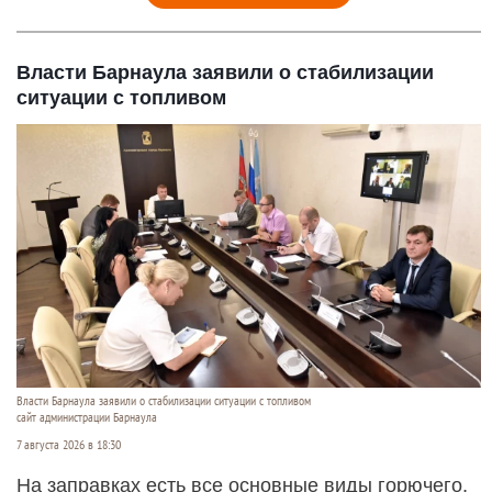
Власти Барнаула заявили о стабилизации
ситуации с топливом
Власти Барнаула заявили о стабилизации ситуации с топливом
сайт администрации Барнаула
7 августа 2026 в 18:30
На заправках есть все основные виды горючего,