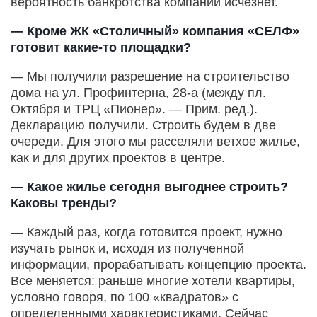
вероятность банкротства компаний исчезнет.
— Кроме ЖК «Столичный» компания «СЕЛФ»
готовит какие-то площадки?
— Мы получили разрешение на строительство
дома на ул. Профинтерна, 28-а (между пл.
Октября и ТРЦ «Пионер». — Прим. ред.).
Декларацию получили. Строить будем в две
очереди. Для этого мы расселяли ветхое жилье,
как и для других проектов в центре.
— Какое жилье сегодня выгоднее строить?
Каковы тренды?
— Каждый раз, когда готовится проект, нужно
изучать рынок и, исходя из полученной
информации, прорабатывать концепцию проекта.
Все меняется: раньше многие хотели квартиры,
условно говоря, по 100 «квадратов» с
определенными характеристиками. Сейчас