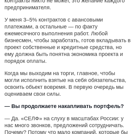
контракты никто не может, это желание каждого
предпринимателя.
У меня 3–5% контрактов с авансовыми
платежами, а остальные — по факту
ежемесячного выполнения работ. Любой
бизнесмен, чтобы заработать, готов вкладывать в
проект собственные и кредитные средства, но
ему должна быть понятна экономика проекта и
порядок оплаты.
Когда мы выходим на торги, главное, чтобы
могли исполнить взятые на себя обязательства,
освоить объект вовремя. В первую очередь мы
оцениваем свои силы.
— Вы продолжаете накапливать портфель?
— Да. «СЕЛФ» на слуху в масштабах России: у
нас много звонков, предложений сотрудничать.
Почему? Потому что мало компаний, которые бы