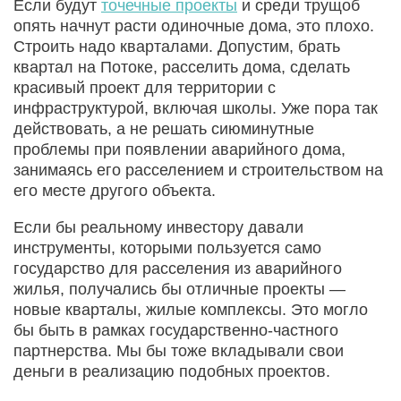
Если будут
точечные проекты
и среди трущоб
опять начнут расти одиночные дома, это плохо.
Строить надо кварталами. Допустим, брать
квартал на Потоке, расселить дома, сделать
красивый проект для территории с
инфраструктурой, включая школы. Уже пора так
действовать, а не решать сиюминутные
проблемы при появлении аварийного дома,
занимаясь его расселением и строительством на
его месте другого объекта.
Если бы реальному инвестору давали
инструменты, которыми пользуется само
государство для расселения из аварийного
жилья, получались бы отличные проекты —
новые кварталы, жилые комплексы. Это могло
бы быть в рамках государственно-частного
партнерства. Мы бы тоже вкладывали свои
деньги в реализацию подобных проектов.