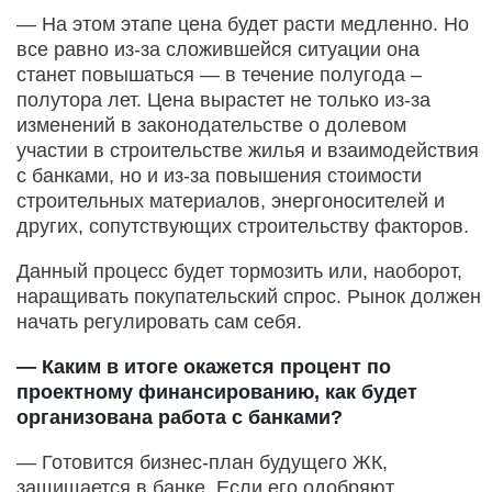
— На этом этапе цена будет расти медленно. Но
все равно из-за сложившейся ситуации она
станет повышаться — в течение полугода –
полутора лет. Цена вырастет не только из-за
изменений в законодательстве о долевом
участии в строительстве жилья и взаимодействия
с банками, но и из-за повышения стоимости
строительных материалов, энергоносителей и
других, сопутствующих строительству факторов.
Данный процесс будет тормозить или, наоборот,
наращивать покупательский спрос. Рынок должен
начать регулировать сам себя.
— Каким в итоге окажется процент по
проектному финансированию, как будет
организована работа с банками?
— Готовится бизнес-план будущего ЖК,
защищается в банке. Если его одобряют,