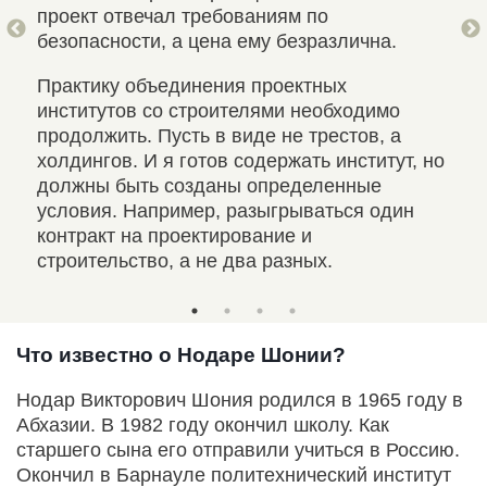
проект отвечал требованиям по
безопасности, а цена ему безразлична.
Практику объединения проектных
институтов со строителями необходимо
продолжить. Пусть в виде не трестов, а
холдингов. И я готов содержать институт, но
должны быть созданы определенные
условия. Например, разыгрываться один
контракт на проектирование и
строительство, а не два разных.
Что известно о Нодаре Шонии?
Нодар Викторович Шония родился в 1965 году в
Абхазии. В 1982 году окончил школу. Как
старшего сына его отправили учиться в Россию.
Окончил в Барнауле политехнический институт