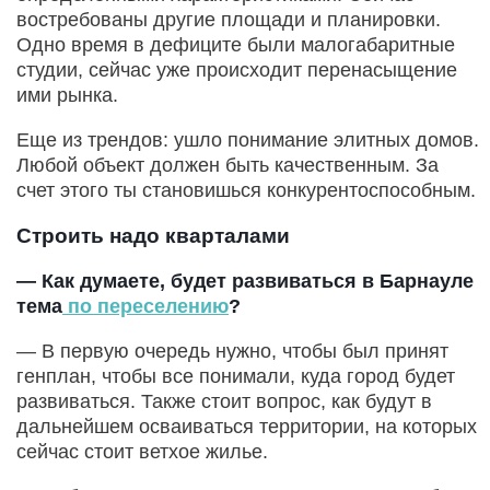
востребованы другие площади и планировки.
Одно время в дефиците были малогабаритные
студии, сейчас уже происходит перенасыщение
ими рынка.
Еще из трендов: ушло понимание элитных домов.
Любой объект должен быть качественным. За
счет этого ты становишься конкурентоспособным.
Строить надо кварталами
— Как думаете, будет развиваться в Барнауле
тема
по переселению
?
— В первую очередь нужно, чтобы был принят
генплан, чтобы все понимали, куда город будет
развиваться. Также стоит вопрос, как будут в
дальнейшем осваиваться территории, на которых
сейчас стоит ветхое жилье.