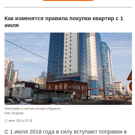
Как изменятся правила покупки квартир с 1
июля
Новостройки в частном секторе в Барнауле.
Олег Богданов
22 июня 2018 в 07:18
С 1 июля 2018 года в силу вступают поправки в