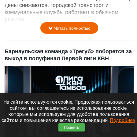
цены снижаются, городской транспорт и
коммунальные службы работают в обычном
режиме.
Читать полностью
Барнаульская команда «Трегуб» поборется за
выход в полуфинал Первой лиги КВН
На сайте используются cookie. Продолжая пользоваться
сайтом, вы соглашаетесь на использование cookie,
которые мы используем для удобства пользования
сайтом и повышения качества рекомендаций.
Подробнее
.
Принять