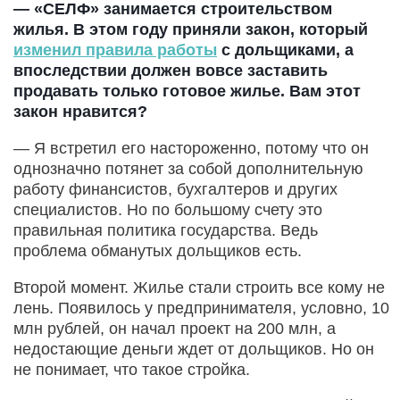
— «СЕЛФ» занимается строительством
жилья. В этом году приняли закон, который
изменил правила работы
с дольщиками, а
впоследствии должен вовсе заставить
продавать только готовое жилье. Вам этот
закон нравится?
— Я встретил его настороженно, потому что он
однозначно потянет за собой дополнительную
работу финансистов, бухгалтеров и других
специалистов. Но по большому счету это
правильная политика государства. Ведь
проблема обманутых дольщиков есть.
Второй момент. Жилье стали строить все кому не
лень. Появилось у предпринимателя, условно, 10
млн рублей, он начал проект на 200 млн, а
недостающие деньги ждет от дольщиков. Но он
не понимает, что такое стройка.