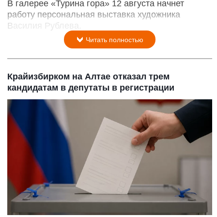
В галерее «Турина гора» 12 августа начнет
работу персональная выставка художника
Василия Рублева.
Читать полностью
Крайизбирком на Алтае отказал трем
кандидатам в депутаты в регистрации