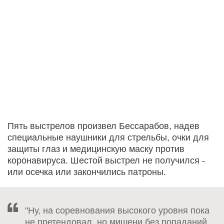
Пять выстрелов произвел Бессарабов, надев
специальные наушники для стрельбы, очки для
защиты глаз и медицинскую маску против
коронавируса. Шестой выстрел не получился -
или осечка или закончились патроны.
"Ну, на соревнования высокого уровня пока
не претендовал, но мишени без попаданий