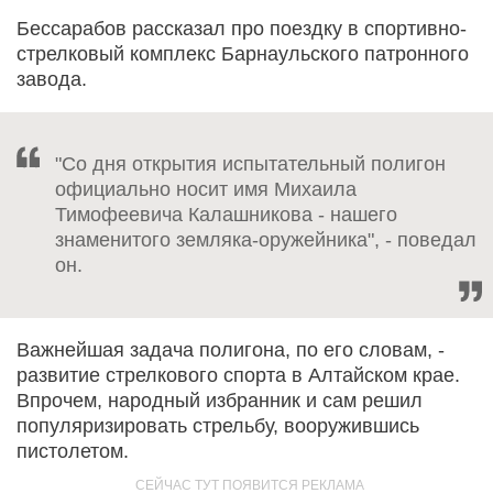
Бессарабов рассказал про поездку в спортивно-
стрелковый комплекс Барнаульского патронного
завода.
"Со дня открытия испытательный полигон
официально носит имя Михаила
Тимофеевича Калашникова - нашего
знаменитого земляка-оружейника", - поведал
он.
Важнейшая задача полигона, по его словам, -
развитие стрелкового спорта в Алтайском крае.
Впрочем, народный избранник и сам решил
популяризировать стрельбу, вооружившись
пистолетом.