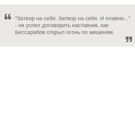
"Затвор на себя. Затвор на себя. И плавно..."
- не успел договорить наставник, как
Бессарабов открыл огонь по мишеням.