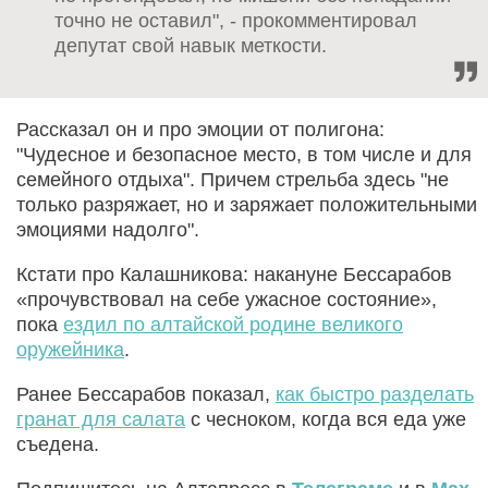
точно не оставил", - прокомментировал
депутат свой навык меткости.
Рассказал он и про эмоции от полигона:
"Чудесное и безопасное место, в том числе и для
семейного отдыха". Причем стрельба здесь "не
только разряжает, но и заряжает положительными
эмоциями надолго".
Кстати про Калашникова: накануне Бессарабов
«прочувствовал на себе ужасное состояние»,
пока
ездил по алтайской родине великого
оружейника
.
Ранее Бессарабов показал,
как быстро разделать
гранат для салата
с чесноком, когда вся еда уже
съедена.