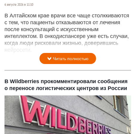
6 августа 2026 в 11:10
В Алтайском крае врачи все чаще столккиваются
с тем, что пациенты отказываются от лечения
после консультаций с искусственным
интеллектом. В онкодиспансере уже есть случаи,
когда люди рисковали жизнью, доверившись
нейросети.
Читать полностью
В Wildberries прокомментировали сообщения
о переносе логистических центров из России