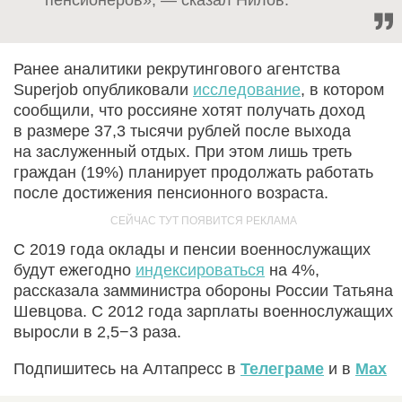
Ранее аналитики рекрутингового агентства
Superjob опубликовали
исследование
, в котором
сообщили, что россияне хотят получать доход
в размере 37,3 тысячи рублей после выхода
на заслуженный отдых. При этом лишь треть
граждан (19%) планирует продолжать работать
после достижения пенсионного возраста.
С 2019 года оклады и пенсии военнослужащих
будут ежегодно
индексироваться
на 4%,
рассказала замминистра обороны России Татьяна
Шевцова. С 2012 года зарплаты военнослужащих
выросли в 2,5−3 раза.
Подпишитесь на Алтапресс в
Телеграме
и в
Max