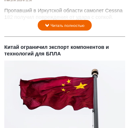
6 августа 2026 в 12:50
Пропавший в Иркутской области самолет Cessna
182 получил повреждения от удара с сопкой.
Читать полностью
Китай ограничил экспорт компонентов и
технологий для БПЛА