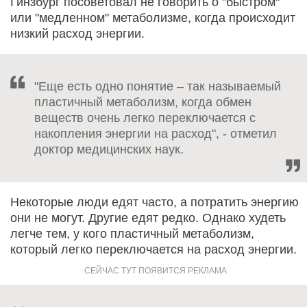
Гинзбург посоветовал не говорить о "быстром"
или "медленном" метаболизме, когда происходит
низкий расход энергии.
"Еще есть одно понятие – так называемый
пластичный метаболизм, когда обмен
веществ очень легко переключается с
накопления энергии на расход", - отметил
доктор медицинских наук.
Некоторые люди едят часто, а потратить энергию
они не могут. Другие едят редко. Однако худеть
легче тем, у кого пластичный метаболизм,
который легко переключается на расход энергии.