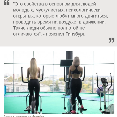
"Это свойства в основном для людей
молодых, мускулистых, психологически
открытых, которые любят много двигаться,
проводить время на воздухе, в движении.
Такие люди обычно полнотой не
отличаются", - пояснил Гинзбург.
Групповая тренировка в «Рельефе».