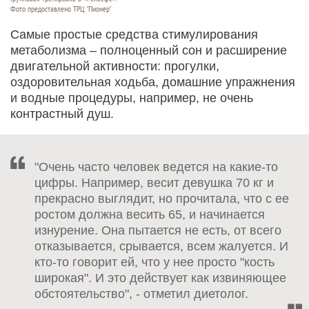
Фото предоставлено ТРЦ "Пионер"
Самые простые средства стимулирования
метаболизма – полноценный сон и расширение
двигательной активности: прогулки,
оздоровительная ходьба, домашние упражнения
и водные процедуры, например, не очень
контрастный душ.
"Очень часто человек ведется на какие-то
цифры. Например, весит девушка 70 кг и
прекрасно выглядит, но прочитала, что с ее
ростом должна весить 65, и начинается
изнурение. Она пытается не есть, от всего
отказывается, срывается, всем жалуется. И
кто-то говорит ей, что у нее просто "кость
широкая". И это действует как извиняющее
обстоятельство", - отметил диетолог.