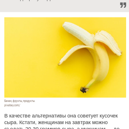
Банан, фрукты, продукты.
pixabay.com/
В качестве альтернативы она советует кусочек
сыра. Кстати, женщинам на завтрак можно