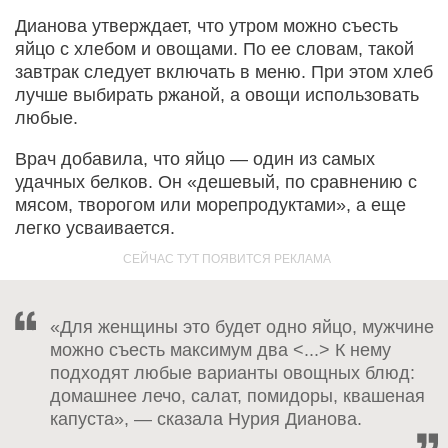
Дианова утверждает, что утром можно съесть
яйцо с хлебом и овощами. По ее словам, такой
завтрак следует включать в меню. При этом хлеб
лучше выбирать ржаной, а овощи использовать
любые.
Врач добавила, что яйцо — один из самых
удачных белков. Он «дешевый, по сравнению с
мясом, творогом или морепродуктами», а еще
легко усваивается.
«Для женщины это будет одно яйцо, мужчине
можно съесть максимум два <...> К нему
подходят любые варианты овощных блюд:
домашнее лечо, салат, помидоры, квашеная
капуста», — сказала Нурия Дианова.