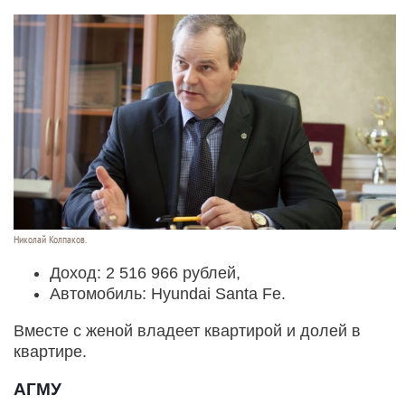
Николай Колпаков.
Доход: 2 516 966 рублей,
Автомобиль: Hyundai Santa Fe.
Вместе с женой владеет квартирой и долей в
квартире.
АГМУ