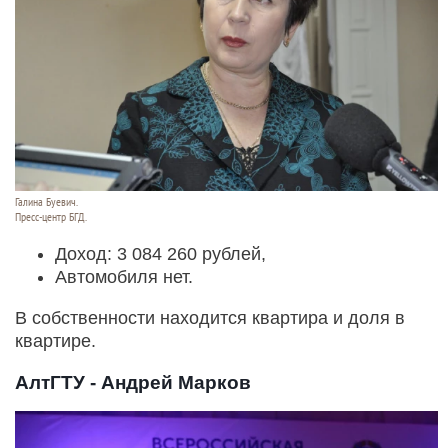
Галина Буевич.
Пресс-центр БГД.
Доход: 3 084 260 рублей,
Автомобиля нет.
В собственности находится квартира и доля в
квартире.
АлтГТУ - Андрей Марков