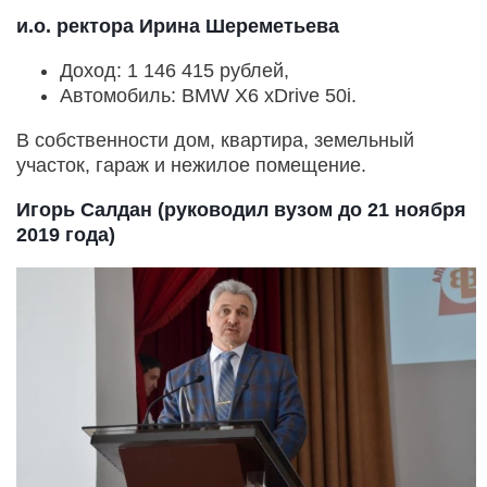
и.о. ректора Ирина Шереметьева
Доход: 1 146 415 рублей,
Автомобиль: BMW X6 xDrive 50i.
В собственности дом, квартира, земельный
участок, гараж и нежилое помещение.
Игорь Салдан (руководил вузом до 21 ноября
2019 года)