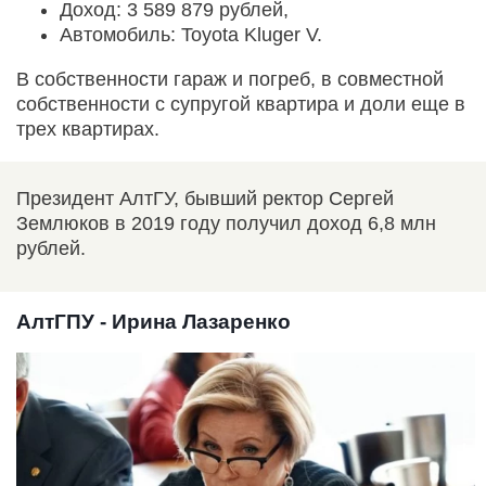
Доход: 3 589 879 рублей,
Автомобиль: Toyota Kluger V.
В собственности гараж и погреб, в совместной
собственности с супругой квартира и доли еще в
трех квартирах.
Президент АлтГУ, бывший ректор Сергей
Землюков в 2019 году получил доход 6,8 млн
рублей.
АлтГПУ - Ирина Лазаренко