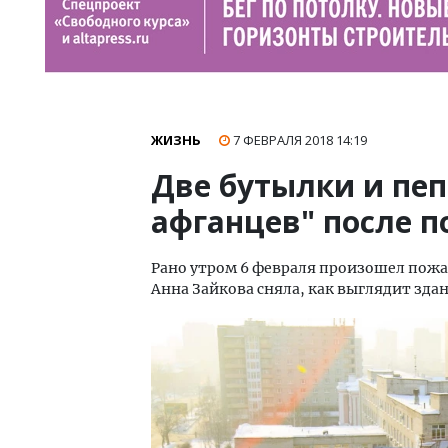
ЖИЗНЬ
7 ФЕВРАЛЯ 2018
14:19
Две бутылки и пеп
афганцев" после 
Рано утром 6 февраля произошел пожар
Анна Зайкова сняла, как выглядит зда