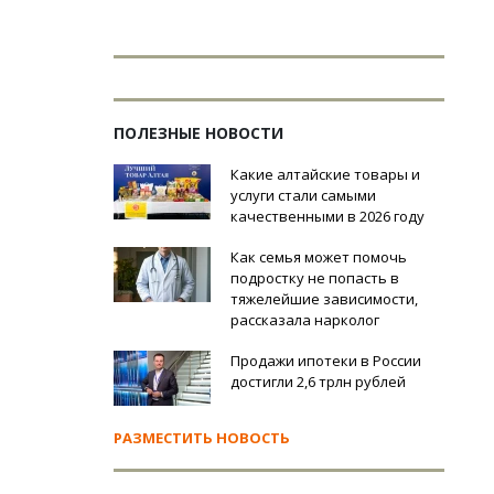
ПОЛЕЗНЫЕ НОВОСТИ
Какие алтайские товары и
услуги стали самыми
качественными в 2026 году
Как семья может помочь
подростку не попасть в
тяжелейшие зависимости,
рассказала нарколог
Продажи ипотеки в России
достигли 2,6 трлн рублей
РАЗМЕСТИТЬ НОВОСТЬ