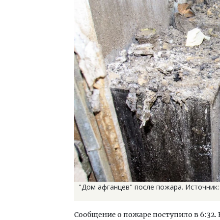
"Дом афганцев" после пожара. Источник:
Сообщение о пожаре поступило в 6:32. 