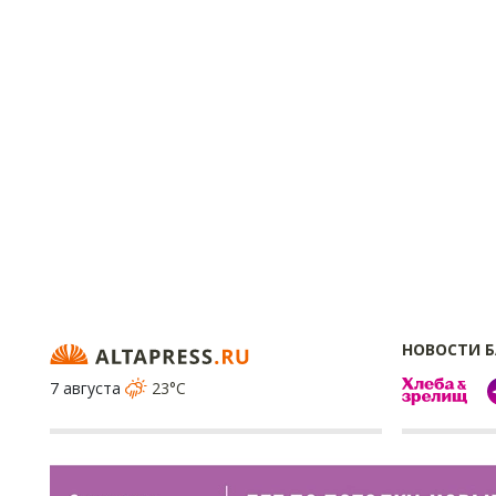
НОВОСТИ 
7 августа
23°C