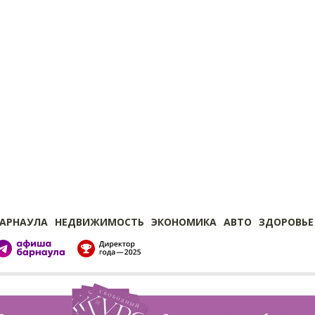
БАРНАУЛА
НЕДВИЖИМОСТЬ
ЭКОНОМИКА
АВТО
ЗДОРОВЬЕ