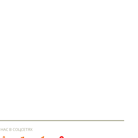
 НАС В СОЦСЕТЯХ