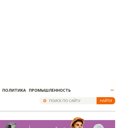
ПОЛИТИКА
ПРОМЫШЛЕННОСТЬ
НАЙТИ