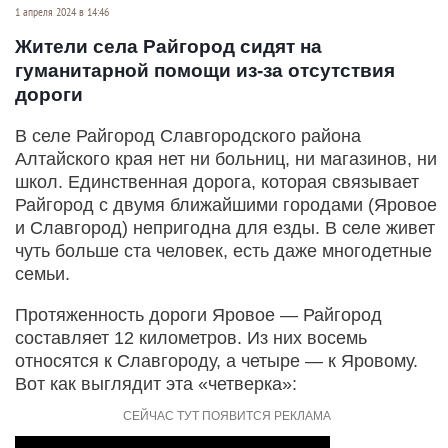
1 апреля 2024 в 14:46
Жители села Райгород сидят на
гуманитарной помощи из-за отсутствия
дороги
В селе Райгород Славгородского района
Алтайского края нет ни больниц, ни магазинов, ни
школ. Единственная дорога, которая связывает
Райгород с двумя ближайшими городами (Яровое
и Славгород) непригодна для езды. В селе живет
чуть больше ста человек, есть даже многодетные
семьи.
Протяженность дороги Яровое — Райгород
составляет 12 километров. Из них восемь
относятся к Славгороду, а четыре — к Яровому.
Вот как выглядит эта «четверка»: