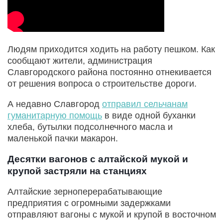
Людям приходится ходить на работу пешком. Как
сообщают жители, администрация
Славгородского района постоянно отнекивается
от решения вопроса о строительстве дороги.
А недавно Славгород
отправил сельчанам
гуманитарную помощь
в виде одной буханки
хлеба, бутылки подсолнечного масла и
маленькой пачки макарон.
Десятки вагонов с алтайской мукой и
крупой застряли на станциях
Алтайские зерноперерабатывающие
предприятия с огромными задержками
отправляют вагоны с мукой и крупой в восточном