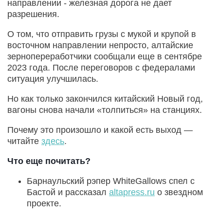
направлении - железная дорога не дает
разрешения.
О том, что отправить грузы с мукой и крупой в
восточном направлении непросто, алтайские
зернопереработчики сообщали еще в сентябре
2023 года. После переговоров с федералами
ситуация улучшилась.
Но как только закончился китайский Новый год,
вагоны снова начали «толпиться» на станциях.
Почему это произошло и какой есть выход —
читайте
здесь
.
Что еще почитать?
Барнаульский рэпер WhiteGallows спел с
Бастой и рассказал
altapress.ru
о звездном
проекте.