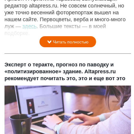
редактор altapress.ru. Не совсем солнечный, но
уже точно весенний фоторепортаж вышел на
нашем сайте. Первоцветы, верба и много-много
луж —
здесь
. Большие тексты — в моей
подборке.
Читать полностью
Эксперт о теракте, прогноз по паводку и
«политизированное» здание. Altapress.ru
рекомендует почитать это, это и еще вот это