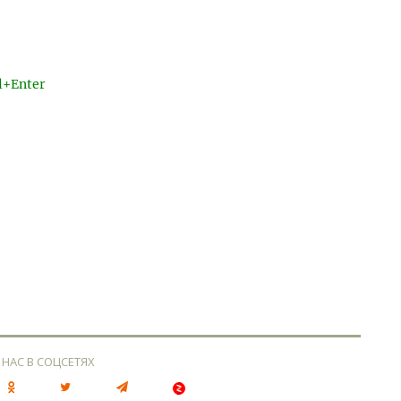
l+Enter
 НАС В СОЦСЕТЯХ