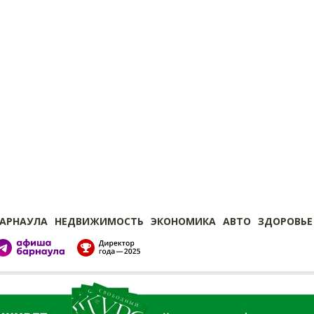
БАРНАУЛА
НЕДВИЖИМОСТЬ
ЭКОНОМИКА
АВТО
ЗДОРОВЬЕ