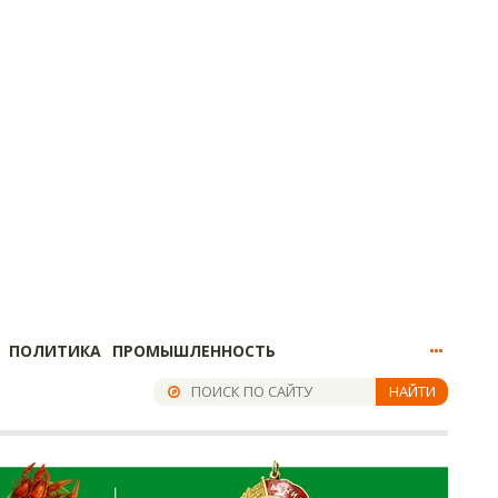
ПОЛИТИКА
ПРОМЫШЛЕННОСТЬ
НАЙТИ