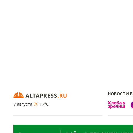
НОВОСТИ 
7 августа
17°C