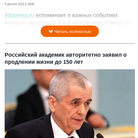
9 августа 2026 в 20:06
Altapress.ru
вспоминает о важных событиях,
которые произошли в Алтайском крае 9 августа.
Читать полностью
Российский академик авторитетно заявил о
продлении жизни до 150 лет