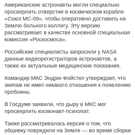
Американские астронавты могли специально
просверлить отверстие в космическом корабле
«Союз МС-09», чтобы оперативно доставить на
Землю больного коллегу. Эту версию
рассматривает в качестве основной специальная
комиссия «Роскосмоса».
Российские специалисты запросили у NASA
данные видеорегистраторов астронавтов, а
также их актуальные медицинские показания.
Командир МКС Эндрю Фойстел утверждает, что
экипаж не имел никакого отношения к появлению
пробоины.
В Госдуме заявили, что дыру в МКС мог
просверлить космонавт-психопат.
Также рассматривалась версия о том, что
обшивку повредили на Земле — во время сборки