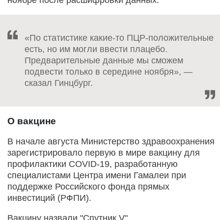
«По статистике какие-то ПЦР-положительные
есть, но им могли ввести плацебо.
Предварительные данные мы сможем
подвести только в середине ноября», —
сказал Гинцбург.
О вакцине
В начале августа Министерство здравоохранения
зарегистрировало первую в мире вакцину для
профилактики COVID-19, разработанную
специалистами Центра имени Гамалеи при
поддержке Российского фонда прямых
инвестиций (РФПИ).
Вакцину назвали "Спутник V".