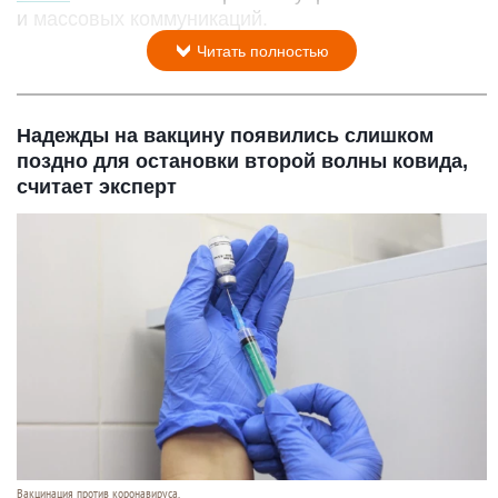
и массовых коммуникаций.
Читать полностью
Надежды на вакцину появились слишком
поздно для остановки второй волны ковида,
считает эксперт
Вакцинация против коронавируса.