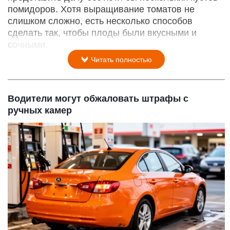
помидоров. Хотя выращивание томатов не
слишком сложно, есть несколько способов
сделать так, чтобы плоды были вкусными и
сочными.
Читать полностью
Водители могут обжаловать штрафы с
ручных камер