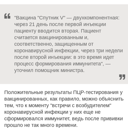
"Вакцина "Спутник V" — двухкомпонентная:
через 21 день после первой инъекции
пациенту вводится вторая. Пациент
считается вакцинированным и,
соответственно, защищенным от
коронавирусной инфекции, через три недели
после второй инъекции: в это время идет
процесс формирования иммунитета", —
уточнил помощник министра.
Положительные результаты ПЦР-тестирования у
вакцинированных, как правило, можно объяснить
тем, что к моменту "встречи с возбудителем"
коронавирусной инфекции у них еще не
сформировался иммунитет, ведь после прививки
прошло не так много времени.