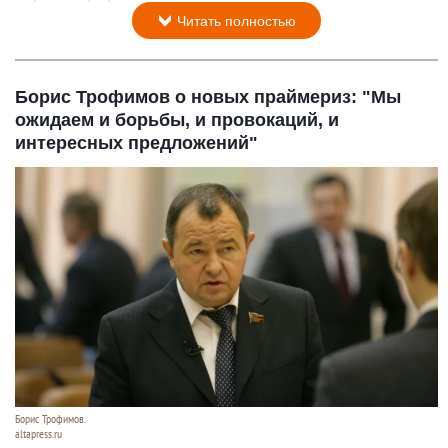
Читать полностью
Борис Трофимов о новых праймериз: "Мы
ожидаем и борьбы, и провокаций, и
интересных предложений"
Борис Трофимов.
altapress.ru