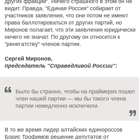
других фракций". Ничего страшного в этом он не
видит. Правда, "Единая Россия" собирает от
участников заявления, что они потом не имеют
права баллотироваться от других партий, но
Миронов полагает, что эти заявления юридически
ничего не значат. По другому он относится к
"ренегатству" членов партии.
Сергей Миронов,
председатель "Справедливой России":
Было бы странно, чтобы на праймериз пошел
член нашей партии — мы бы такого члена
партии немедленно исключили.
В то же время лидер алтайских единороссов
Борис Трофимов решение депутатов от