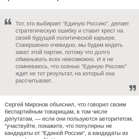
Тот, кто выбирает "Единую Россию", делает
стратегическую ошибку и ставит крест на
своей будущей политической карьере.
Совершенно очевидно, мы будем видеть
закат этой партии, потому что долго
обманывать всех невозможно. И я не
сомневаюсь, что осенью "Единую Россию"
ждет не тот результат, на который она
рассчитывает.
Сергей Миронов объяснил, что говорил своим
беспартийным товарищам, в том числе
депутатам, — если они пользуются авторитетом,
"участвуйте, покажите, что популярны не
кандидаты от "Единой России", а кандидаты из