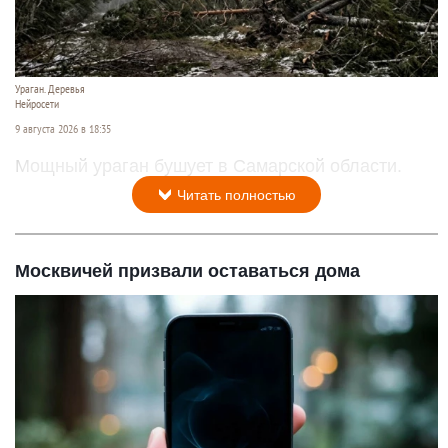
Ураган. Деревья
Нейросети
9 августа 2026 в 18:35
Мощный ураган бушует в Самарской области.
Читать полностью
Москвичей призвали оставаться дома