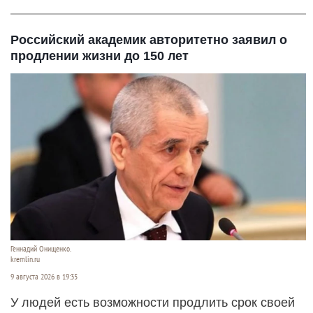
Российский академик авторитетно заявил о
продлении жизни до 150 лет
Геннадий Онищенко.
kremlin.ru
9 августа 2026 в 19:35
У людей есть возможности продлить срок своей