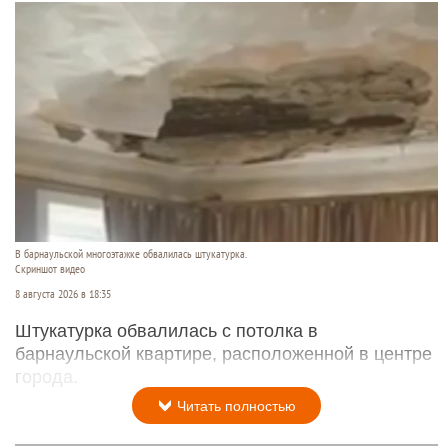
В барнаульской многоэтажке обвалилась штукатурка.
Скриншот видео
8 августа 2026 в 18:35
Штукатурка обвалилась с потолка в
барнаульской квартире, расположенной в центре
города.
Читать полностью