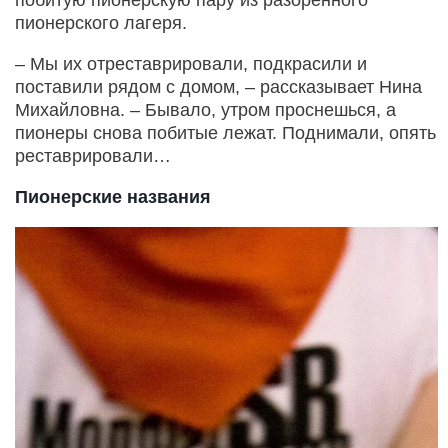
пионерского лагеря.
– Мы их отреставрировали, подкрасили и
поставили рядом с домом, – рассказывает Нина
Михайловна. – Бывало, утром проснешься, а
пионеры снова побитые лежат. Поднимали, опять
реставрировали…
Пионерские названия