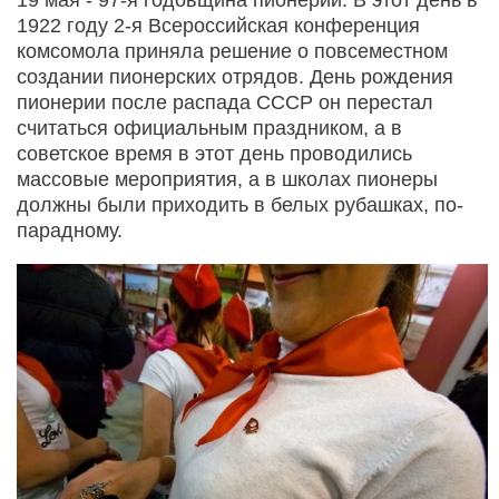
1922 году 2-я Всероссийская конференция
комсомола приняла решение о повсеместном
создании пионерских отрядов. День рождения
пионерии после распада СССР он перестал
считаться официальным праздником, а в
советское время в этот день проводились
массовые мероприятия, а в школах пионеры
должны были приходить в белых рубашках, по-
парадному.