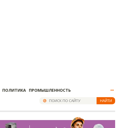
ПОЛИТИКА
ПРОМЫШЛЕННОСТЬ
НАЙТИ