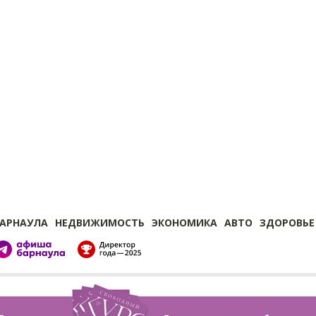
БАРНАУЛА
НЕДВИЖИМОСТЬ
ЭКОНОМИКА
АВТО
ЗДОРОВЬЕ