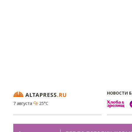
НОВОСТИ 
7 августа
25°C