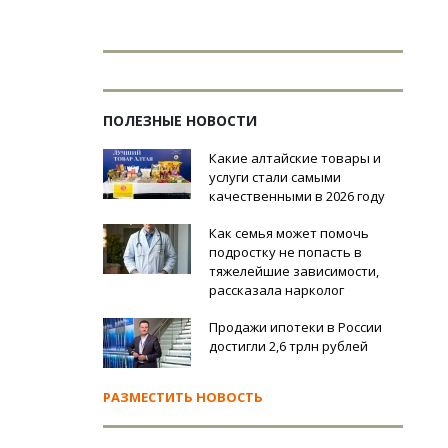
ПОЛЕЗНЫЕ НОВОСТИ
Какие алтайские товары и
услуги стали самыми
качественными в 2026 году
Как семья может помочь
подростку не попасть в
тяжелейшие зависимости,
рассказала нарколог
Продажи ипотеки в России
достигли 2,6 трлн рублей
РАЗМЕСТИТЬ НОВОСТЬ