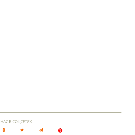
 НАС В СОЦСЕТЯХ