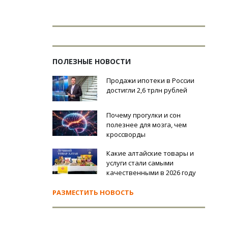
ПОЛЕЗНЫЕ НОВОСТИ
Продажи ипотеки в России
достигли 2,6 трлн рублей
Почему прогулки и сон
полезнее для мозга, чем
кроссворды
Какие алтайские товары и
услуги стали самыми
качественными в 2026 году
РАЗМЕСТИТЬ НОВОСТЬ