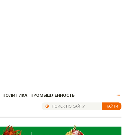
ПОЛИТИКА
ПРОМЫШЛЕННОСТЬ
НАЙТИ