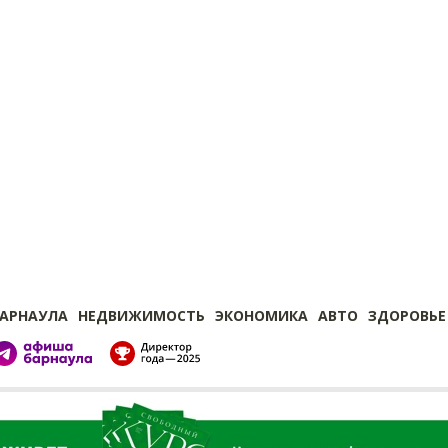
БАРНАУЛА
НЕДВИЖИМОСТЬ
ЭКОНОМИКА
АВТО
ЗДОРОВЬЕ