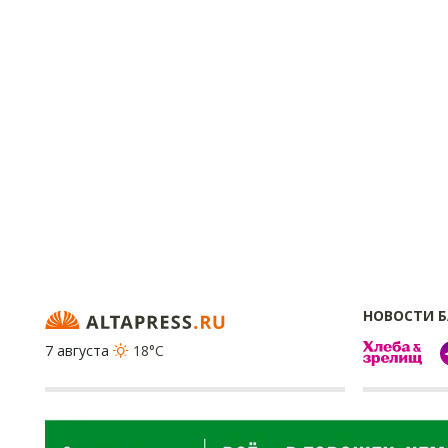
НОВОСТИ 
7 августа
18°C