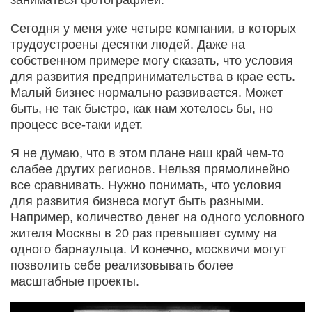
Сегодня у меня уже четыре компании, в которых
трудоустроены десятки людей. Даже на
собственном примере могу сказать, что условия
для развития предпринимательства в крае есть.
Малый бизнес нормально развивается. Может
быть, не так быстро, как нам хотелось бы, но
процесс все-таки идет.
Я не думаю, что в этом плане наш край чем-то
слабее других регионов. Нельзя прямолинейно
все сравнивать. Нужно понимать, что условия
для развития бизнеса могут быть разными.
Например, количество денег на одного условного
жителя Москвы в 20 раз превышает сумму на
одного барнаульца. И конечно, москвичи могут
позволить себе реализовывать более
масштабные проекты.