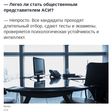
— Легко ли стать общественным
представителем АСИ?
— Непросто. Все кандидаты проходят
длительный отбор, сдают тесты и экзамены,
проверяется психологическая устойчивость и
интеллект.
Бизнес.
СС0.