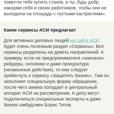
помогли тебе купить станок, а ты, будь добр,
накорми себя и своих работников, чтобы они не
выходили на площадь с пустыми кастрюлями».
Какие сервисы АСИ предлагает
Для активных деловых людей
на сайте АСИ
будет очень полезным раздел «Сервисы». Все
сервисы разделены на девять направлений. К
примеру, если на предпринимателя «наехали»
рейдеры, силовики и даже прокуратура
(незаконные действия), то ему следует
прибегнуть к сервису «Защитить бизнес». Там он
заполняет специальную форму-обращение,
после чего заявка попадает в центральный
аппарат АСИ на рассмотрение. К делу могут
подключиться специальные эксперты и даже
бизнес-омбудсмен Борис Титов.