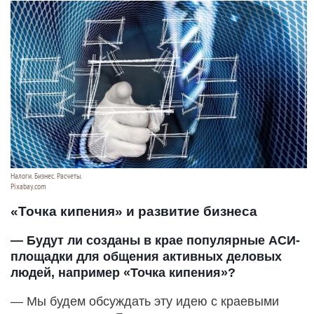
Налоги. Бизнес. Расчеты.
Pixabay.com
«Точка кипения» и развитие бизнеса
— Будут ли созданы в крае популярные АСИ-
площадки для общения активных деловых
людей, например «Точка кипения»?
— Мы будем обсуждать эту идею с краевыми