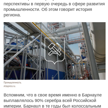
перспективы в первую очередь в сфере развития
промышленности. Об этом говорит история
региона.
Промышленность.
Altapress.ru.
Вспомним, что в свое время именно в Барнауле
выплавлялось 90% серебра всей Российской
империи. Барнаул в те годы был колоссальным