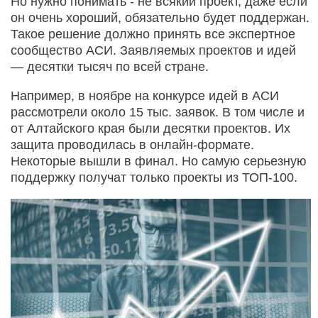
Но нужно понимать - не всякий проект, даже если
он очень хороший, обязательно будет поддержан.
Такое решение должно принять все экспертное
сообщество АСИ. Заявляемых проектов и идей
— десятки тысяч по всей стране.
Например, в ноябре на конкурсе идей в АСИ
рассмотрели около 15 тыс. заявок. В том числе и
от Алтайского края были десятки проектов. Их
защита проводилась в онлайн-формате.
Некоторые вышли в финал. Но самую серьезную
поддержку получат только проекты из ТОП-100.