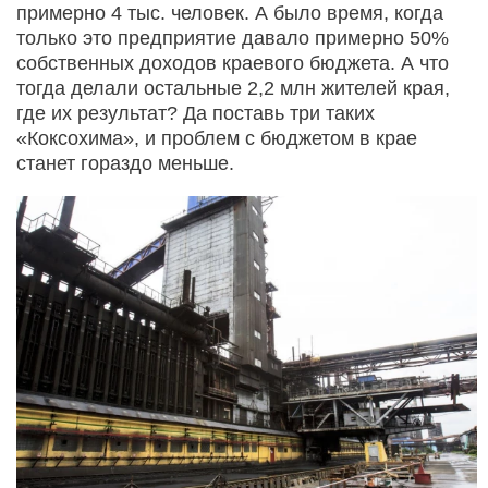
примерно 4 тыс. человек. А было время, когда
только это предприятие давало примерно 50%
собственных доходов краевого бюджета. А что
тогда делали остальные 2,2 млн жителей края,
где их результат? Да поставь три таких
«Коксохима», и проблем с бюджетом в крае
станет гораздо меньше.