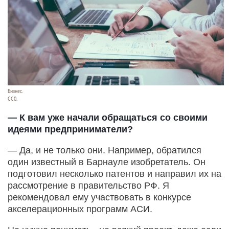
Бизнес.
СС0.
— К вам уже начали обращаться со своими
идеями предприниматели?
— Да, и не только они. Например, обратился
один известный в Барнауле изобретатель. Он
подготовил несколько патентов и направил их на
рассмотрение в правительство РФ. Я
рекомендовал ему участвовать в конкурсе
акселерационных программ АСИ.