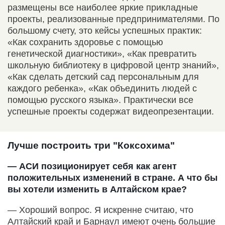
размещены все наиболее яркие прикладные
проекты, реализованные предпринимателями. По
большому счету, это кейсы успешных практик:
«Как сохранить здоровье с помощью
генетической диагностики», «Как превратить
школьную библиотеку в цифровой центр знаний»,
«Как сделать детский сад персональным для
каждого ребенка», «Как объединить людей с
помощью русского языка». Практически все
успешные проекты содержат видеопрезентации.
Лучше построить три "Коксохима"
— АСИ позиционирует себя как агент
положительных изменений в стране. А что бы
вы хотели изменить в Алтайском крае?
— Хороший вопрос. Я искренне считаю, что
Алтайский край и Барнаул имеют очень большие