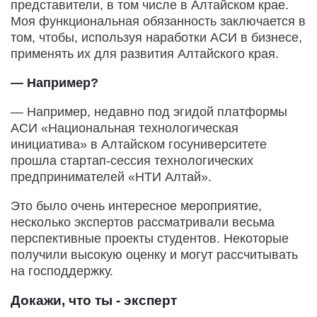
представители, в том числе в Алтайском крае.
Моя функциональная обязанность заключается в
том, чтобы, используя наработки АСИ в бизнесе,
применять их для развития Алтайского края.
— Например?
— Например, недавно под эгидой платформы
АСИ «Национальная технологическая
инициатива» в Алтайском госуниверситете
прошла стартап-сессия технологических
предпринимателей «НТИ Алтай».
Это было очень интересное мероприятие,
несколько экспертов рассматривали весьма
перспективные проекты студентов. Некоторые
получили высокую оценку и могут рассчитывать
на господдержку.
Докажи, что ты - эксперт