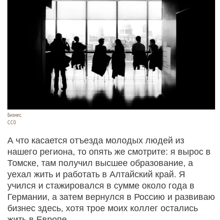
Бизнес.
СС0
А что касается отъезда молодых людей из
нашего региона, то опять же смотрите: я вырос в
Томске, там получил высшее образование, а
уехал жить и работать в Алтайский край. Я
учился и стажировался в сумме около года в
Германии, а затем вернулся в Россию и развиваю
бизнес здесь, хотя трое моих коллег остались
жить в Европе.