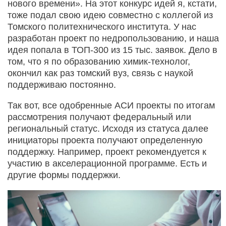
нового времени». На этот конкурс идей я, кстати,
тоже подал свою идею совместно с коллегой из
Томского политехнического института. У нас
разработан проект по недропользованию, и наша
идея попала в ТОП-300 из 15 тыс. заявок. Дело в
том, что я по образованию химик-технолог,
окончил как раз томский вуз, связь с наукой
поддерживаю постоянно.
Так вот, все одобренные АСИ проекты по итогам
рассмотрения получают федеральный или
региональный статус. Исходя из статуса далее
инициаторы проекта получают определенную
поддержку. Например, проект рекомендуется к
участию в акселерационной программе. Есть и
другие формы поддержки.