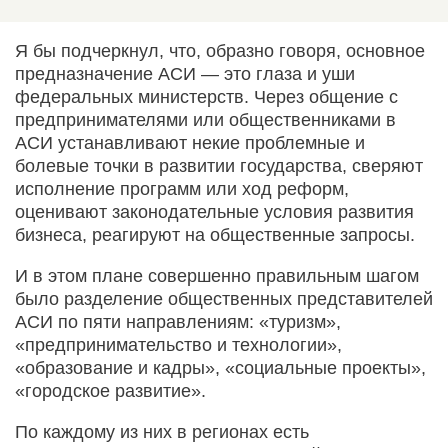
Я бы подчеркнул, что, образно говоря, основное
предназначение АСИ — это глаза и уши
федеральных министерств. Через общение с
предпринимателями или общественниками в
АСИ устанавливают некие проблемные и
болевые точки в развитии государства, сверяют
исполнение программ или ход реформ,
оценивают законодательные условия развития
бизнеса, реагируют на общественные запросы.
И в этом плане совершенно правильным шагом
было разделение общественных представителей
АСИ по пяти направлениям: «туризм»,
«предпринимательство и технологии»,
«образование и кадры», «социальные проекты»,
«городское развитие».
По каждому из них в регионах есть