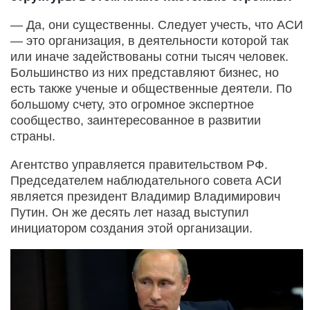
— Да, они существенны. Следует учесть, что АСИ
— это организация, в деятельности которой так
или иначе задействованы сотни тысяч человек.
Большинство из них представляют бизнес, но
есть также ученые и общественные деятели. По
большому счету, это огромное экспертное
сообщество, заинтересованное в развитии
страны.
Агентство управляется правительством РФ.
Председателем наблюдательного совета АСИ
является президент Владимир Владимирович
Путин. Он же десять лет назад выступил
инициатором создания этой организации.