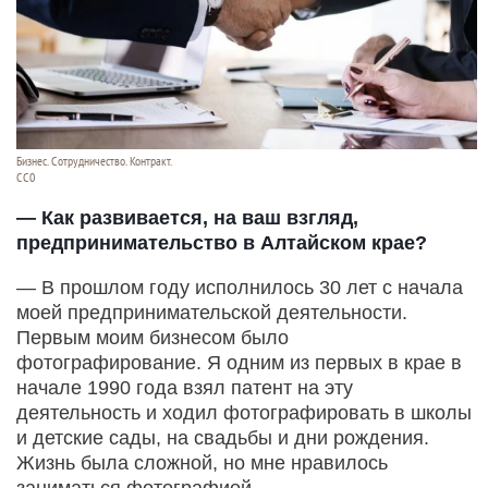
Бизнес. Сотрудничество. Контракт.
СС0
— Как развивается, на ваш взгляд,
предпринимательство в Алтайском крае?
— В прошлом году исполнилось 30 лет с начала
моей предпринимательской деятельности.
Первым моим бизнесом было
фотографирование. Я одним из первых в крае в
начале 1990 года взял патент на эту
деятельность и ходил фотографировать в школы
и детские сады, на свадьбы и дни рождения.
Жизнь была сложной, но мне нравилось
заниматься фотографией.