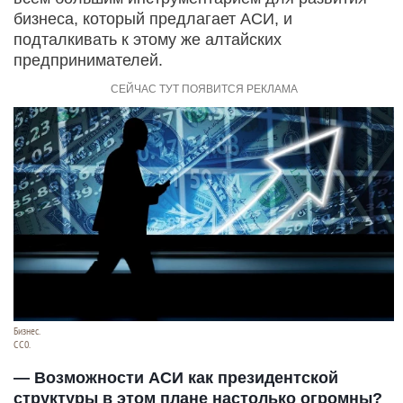
бизнеса, который предлагает АСИ, и
подталкивать к этому же алтайских
предпринимателей.
Бизнес.
СС0.
— Возможности АСИ как президентской
структуры в этом плане настолько огромны?