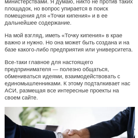
министерствами. Я думаю, никто не против таких
площадок, но вопрос упирается в поиск
помещения для «Точки кипения» и в ее
дальнейшее содержание.
На мой взгляд, иметь «Точку кипения» в крае
важно и нужно. Но она может быть создана и на
базе какого-либо предприятия или университета.
Все-таки главное для настоящего
предпринимателя — полезно общаться,
обмениваться идеями, взаимодействовать с
единомышленниками. К этому подталкивает нас
АСИ, размещая все интересные проекты на
своем сайте.