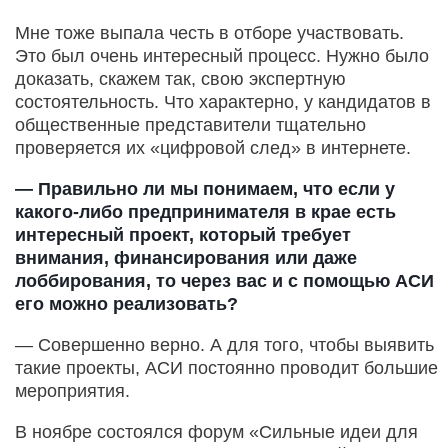
Мне тоже выпала честь в отборе участвовать.
Это был очень интересный процесс. Нужно было
доказать, скажем так, свою экспертную
состоятельность. Что характерно, у кандидатов в
общественные представители тщательно
проверяется их «цифровой след» в интернете.
— Правильно ли мы понимаем, что если у
какого-либо предпринимателя в крае есть
интересный проект, который требует
внимания, финансирования или даже
лоббирования, то через вас и с помощью АСИ
его можно реализовать?
— Совершенно верно. А для того, чтобы выявить
такие проекты, АСИ постоянно проводит большие
мероприятия.
В ноябре состоялся форум «Сильные идеи для