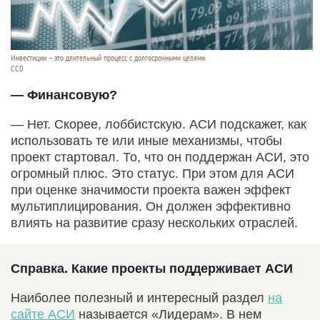
Инвестиции – это длительный процесс с долгосрочными целями.
СС0
— Финансовую?
— Нет. Скорее, лоббистскую. АСИ подскажет, как
использовать те или иные механизмы, чтобы
проект стартовал. То, что он поддержан АСИ, это
огромный плюс. Это статус. При этом для АСИ
при оценке значимости проекта важен эффект
мультиплицирования. Он должен эффективно
влиять на развитие сразу нескольких отраслей.
Справка. Какие проекты поддерживает АСИ
Наиболее полезный и интересный раздел
на
сайте АСИ
называется «Лидерам». В нем