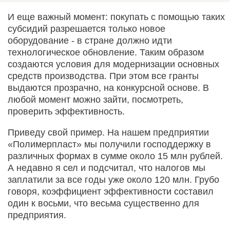
И еще важный момент: покупать с помощью таких
субсидий разрешается только новое
оборудование - в стране должно идти
технологическое обновление. Таким образом
создаются условия для модернизации основных
средств производства. При этом все гранты
выдаются прозрачно, на конкурсной основе. В
любой момент можно зайти, посмотреть,
проверить эффективность.
Приведу свой пример. На нашем предприятии
«Полимерпласт» мы получили господдержку в
различных формах в сумме около 15 млн рублей.
А недавно я сел и подсчитал, что налогов мы
заплатили за все годы уже около 120 млн. Грубо
говоря, коэффициент эффективности составил
один к восьми, что весьма существенно для
предприятия.