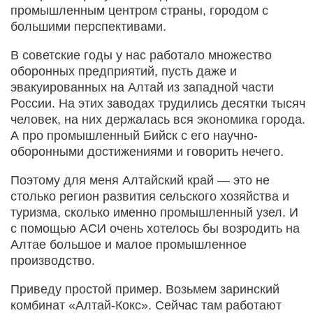
промышленным центром страны, городом с
большими перспективами.
В советские годы у нас работало множество
оборонных предприятий, пусть даже и
эвакуированных на Алтай из западной части
России. На этих заводах трудились десятки тысяч
человек, на них держалась вся экономика города.
А про промышленный Бийск с его научно-
оборонными достижениями и говорить нечего.
Поэтому для меня Алтайский край — это не
столько регион развития сельского хозяйства и
туризма, сколько именно промышленный узел. И
с помощью АСИ очень хотелось бы возродить на
Алтае большое и малое промышленное
производство.
Приведу простой пример. Возьмем заринский
комбинат «Алтай-Кокс». Сейчас там работают