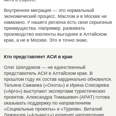
Внутренняя миграция — это нормальный
экономический процесс. Маслом и в Москве не
намазано. У нашего региона есть свои серьезные
преимущества. Например, развивать
производство изоленты выгоднее в Алтайском
крае, а не в Москве. Это я точно знаю.
Кто представляет АСИ в крае
Олег Шелудяков — не единственный
представитель АСИ в Алтайском крае. В
прошлом году их состав кардинально обновился.
Татьяна Сажаева («Охота») и Ирина Слесарева
(«Арго») выступают экспертами туристических
проектов. Александра Томашевич (АРАТ) готова
оказывать поддержку по направлениям
«Социальные проекты» и «Туризм». Виталий
Лажинцев («Альянс+») курирует направление