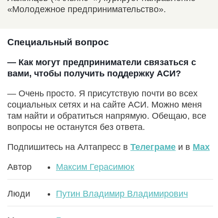
«Молодежное предпринимательство».
Специальный вопрос
— Как могут предприниматели связаться с
вами, чтобы получить поддержку АСИ?
— Очень просто. Я присутствую почти во всех
социальных сетях и на сайте АСИ. Можно меня
там найти и обратиться напрямую. Обещаю, все
вопросы не останутся без ответа.
Подпишитесь на Алтапресс в
Телеграме
и в
Max
Автор
Максим Герасимюк
Люди
Путин Владимир Владимирович