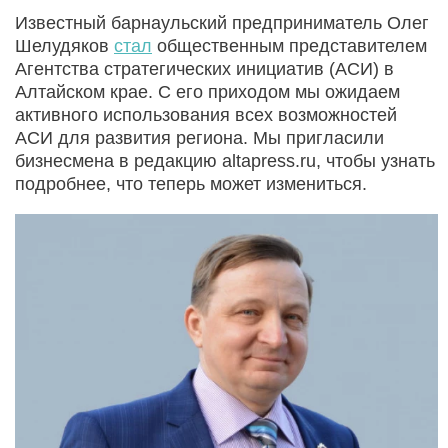
Известный барнаульский предприниматель Олег
Шелудяков
стал
общественным представителем
Агентства стратегических инициатив (АСИ) в
Алтайском крае. С его приходом мы ожидаем
активного использования всех возможностей
АСИ для развития региона. Мы пригласили
бизнесмена в редакцию altapress.ru, чтобы узнать
подробнее, что теперь может измениться.