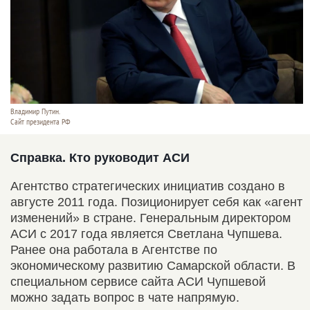
Владимир Путин.
Сайт президента РФ
Справка. Кто руководит АСИ
Агентство стратегических инициатив создано в
августе 2011 года. Позиционирует себя как «агент
изменений» в стране. Генеральным директором
АСИ с 2017 года является Светлана Чупшева.
Ранее она работала в Агентстве по
экономическому развитию Самарской области. В
специальном сервисе сайта АСИ Чупшевой
можно задать вопрос в чате напрямую.