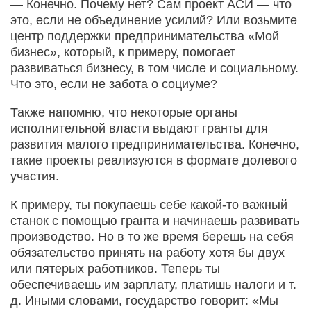
— Конечно. Почему нет? Сам проект АСИ — что
это, если не объединение усилий? Или возьмите
центр поддержки предпринимательства «Мой
бизнес», который, к примеру, помогает
развиваться бизнесу, в том числе и социальному.
Что это, если не забота о социуме?
Также напомню, что некоторые органы
исполнительной власти выдают гранты для
развития малого предпринимательства. Конечно,
такие проекты реализуются в формате долевого
участия.
К примеру, ты покупаешь себе какой-то важный
станок с помощью гранта и начинаешь развивать
производство. Но в то же время берешь на себя
обязательство принять на работу хотя бы двух
или пятерых работников. Теперь ты
обеспечиваешь им зарплату, платишь налоги и т.
д. Иными словами, государство говорит: «Мы