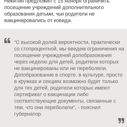
Никитин предложил с 15 ноября ограничить
посещение учреждений дополнительного
образования детьми, чьи родители не
вакцинировались от ковида.
"С высокой долей вероятности, практически
со стопроцентной, мы введем ограничения на
посещение учреждений допобразования
через неделю для детей, родители которых
не вакцинированы или не переболели.
Допобразование в спорте, в культуре, просто
в кружках и секциях возможно будет только
для тех детей, родители которых имеют
сертификат о вакцинации либо
соответствующие документы, связанные с
тем, что они переболели", - пояснил
губернатор.