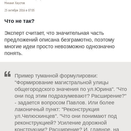
Михаил Хаустов
25 октября 2016 в 07:05
Что не так?
Эксперт считает, что значительная часть
предложений описана безграмотно, поэтому
многие идеи просто невозможно однозначно
понять.
Пример туманной формулировки:
"Формирование магистральной улицы
общегородского значения по ул.Юрина". "Что
они под этим подразумевают? Расширение?"
- задается вопросом Павлов. Или более
лаконичный пункт: "Реконструкция
ул.Челюскинцев". "Что они понимают под
реконструкцией? Усиление дорожной
конструкции? Расширение? И, главное, на