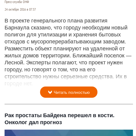
Пресс-служба ОНФ
24 октября 2016 в 07:37
В проекте генерального плана развития
Барнаула сказано, что городу необходим новый
полигон для утилизации и хранения бытовых
отходов с мусороперерабатывающим заводом.
Разместить объект планируют на удаленной от
жилых домов территории. Ближайший поселок —
Лесной. Эксперты полагают, что проект нужен
городу, но говорят о том, что на его
строительство нужны серьезные средства. Их в
городе нет.
Читать полностью
Рак простаты Байдена перешел в кости.
Онколог дал прогноз