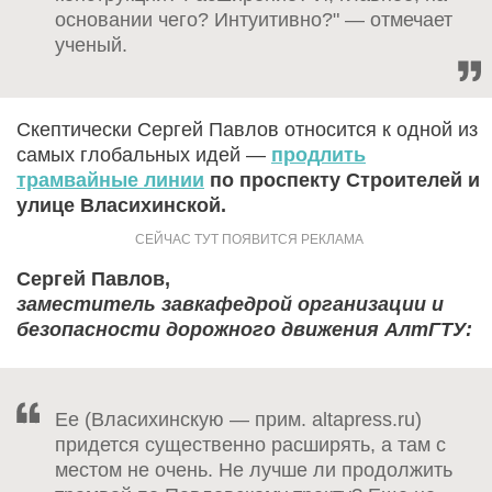
основании чего? Интуитивно?" — отмечает
ученый.
Скептически Сергей Павлов относится к одной из
самых глобальных идей —
продлить
трамвайные линии
по проспекту Строителей и
улице Власихинской.
Сергей Павлов,
заместитель завкафедрой организации и
безопасности дорожного движения АлтГТУ:
Ее (Власихинскую — прим. altapress.ru)
придется существенно расширять, а там с
местом не очень. Не лучше ли продолжить