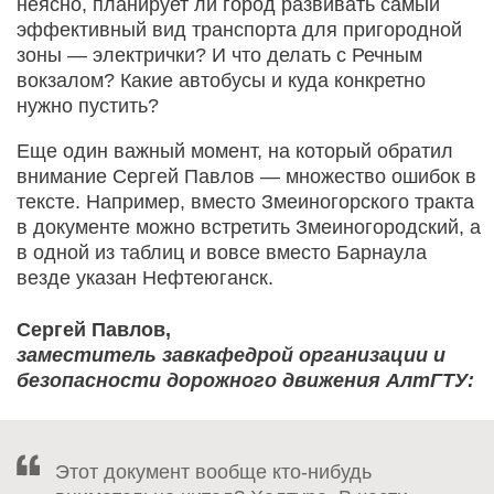
неясно, планирует ли город развивать самый
эффективный вид транспорта для пригородной
зоны — электрички? И что делать с Речным
вокзалом? Какие автобусы и куда конкретно
нужно пустить?
Еще один важный момент, на который обратил
внимание Сергей Павлов — множество ошибок в
тексте. Например, вместо Змеиногорского тракта
в документе можно встретить Змеиногородский, а
в одной из таблиц и вовсе вместо Барнаула
везде указан Нефтеюганск.
Сергей Павлов,
заместитель завкафедрой организации и
безопасности дорожного движения АлтГТУ:
Этот документ вообще кто-нибудь