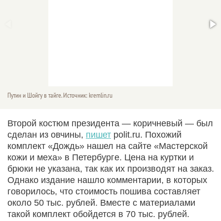
Путин и Шойгу в тайге. Источник: kremlin.ru
Второй костюм президента — коричневый — был
сделан из овчины,
пишет
polit.ru. Похожий
комплект «Дождь» нашел на сайте «Мастерской
кожи и меха» в Петербурге. Цена на куртки и
брюки не указана, так как их производят на заказ.
Однако издание нашло комментарии, в которых
говорилось, что стоимость пошива составляет
около 50 тыс. рублей. Вместе с материалами
такой комплект обойдется в 70 тыс. рублей.