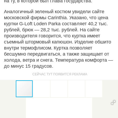
на ту, в которой был глава государства.
Аналогичный зеленый костюм увидели сайте
московской фирмы Carinthia. Указано, что цена
куртки G-Loft Loden Parka составляет 40,2 тыс.
рублей, брюк — 28,2 тыс. рублей. На сайте
производителя говорится, что куртка имеет
съемный штормовый капюшон. Изделие обшито
внутри термофлисом. Куртка позволяет
бесшумно передвигаться, а также защищает от
холода, ветра и снега. Температура комфорта —
до минус 15 градусов.