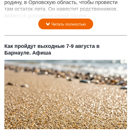
родину, в Орловскую область, чтобы провести
там остаток лета. Он навестит родственников,
займется делами на своей пасеке.
Читать полностью
Как пройдут выходные 7-9 августа в
Барнауле. Афиша