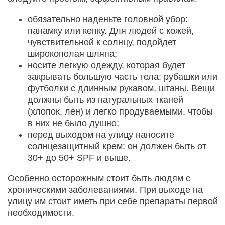
обязательно наденьте головной убор:
панамку или кепку. Для людей с кожей,
чувствительной к солнцу, подойдет
широкополая шляпа;
носите легкую одежду, которая будет
закрывать большую часть тела: рубашки или
футболки с длинным рукавом, штаны. Вещи
должны быть из натуральных тканей
(хлопок, лен) и легко продуваемыми, чтобы
в них не было душно;
перед выходом на улицу наносите
солнцезащитный крем: он должен быть от
30+ до 50+ SPF и выше.
Особенно осторожным стоит быть людям с
хроническими заболеваниями. При выходе на
улицу им стоит иметь при себе препараты первой
необходимости.