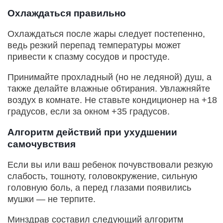
Охлаждаться правильно
Охлаждаться после жары следует постепенно,
ведь резкий перепад температуры может
привести к спазму сосудов и простуде.
Принимайте прохладный (но не ледяной) душ, а
также делайте влажные обтирания. Увлажняйте
воздух в комнате. Не ставьте кондиционер на +18
градусов, если за окном +35 градусов.
Алгоритм действий при ухудшении
самочувствия
Если вы или ваш ребенок почувствовали резкую
слабость, тошноту, головокружение, сильную
головную боль, а перед глазами появились
мушки — не терпите.
Минздрав составил следующий алгоритм