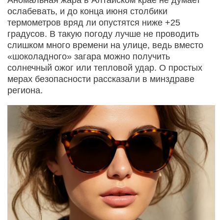
ослабевать, и до конца июня столбики
термометров вряд ли опустятся ниже +25
градусов. В такую погоду лучше не проводить
слишком много времени на улице, ведь вместо
«шоколадного» загара можно получить
солнечный ожог или тепловой удар. О простых
мерах безопасности рассказали в минздраве
региона.