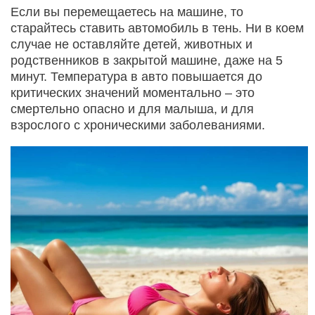
Если вы перемещаетесь на машине, то
старайтесь ставить автомобиль в тень. Ни в коем
случае не оставляйте детей, животных и
родственников в закрытой машине, даже на 5
минут. Температура в авто повышается до
критических значений моментально – это
смертельно опасно и для малыша, и для
взрослого с хроническими заболеваниями.