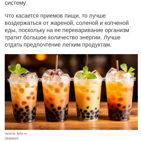
систему.
Что касается приемов пищи, то лучше
воздержаться от жареной, соленой и копченой
еды, поскольку на ее переваривание организм
тратит большое количество энергии. Лучше
отдать предпочтение легким продуктам.
Напиток бабл-ти
Шедеврум