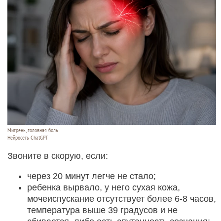
Мигрень, головная боль
Нейросеть ChatGPT
Звоните в скорую, если:
через 20 минут легче не стало;
ребенка вырвало, у него сухая кожа,
мочеиспускание отсутствует более 6-8 часов,
температура выше 39 градусов и не