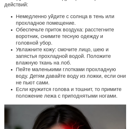
действий:
Немедленно уйдите с солнца в тень или
прохладное помещение.
Обеспечьте приток воздуха: расстегните
воротник, снимите тесную одежду и
головной убор.
Увлажните кожу: смочите лицо, шею и
запястья прохладной водой. Положите
влажную ткань на лоб.
Пейте маленькими глотками прохладную
воду. Детям давайте воду из ложки, если они
не пьют сами.
Если кружится голова и тошнит, то примите
положение лежа с приподнятыми ногами.