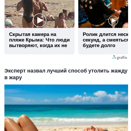
Скрытая камера на
Ролик длится неск
пляже Крыма: Что люди
секунд, а смеяться
вытворяют, когда их не
будете долго
видят...
Эксперт назвал лучший способ утолить жажду
в жару