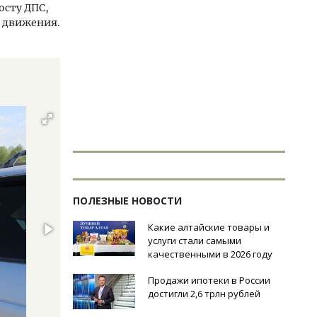
осту ДПС,
 движения.
ПОЛЕЗНЫЕ НОВОСТИ
Какие алтайские товары и
услуги стали самыми
качественными в 2026 году
Продажи ипотеки в России
достигли 2,6 трлн рублей