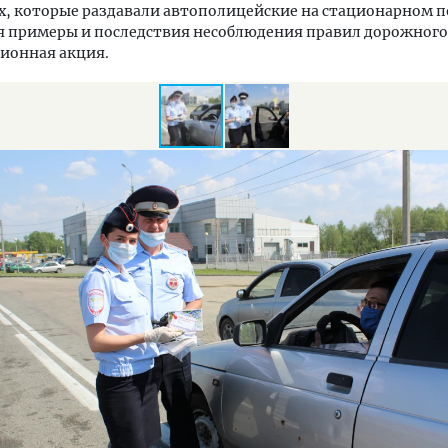
, которые раздавали автополицейские на стационарном п
я примеры и последствия несоблюдения правил дорожного
ионная акция.