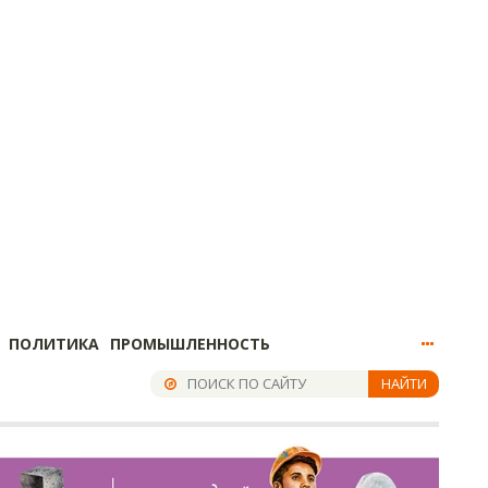
ПОЛИТИКА
ПРОМЫШЛЕННОСТЬ
НАЙТИ