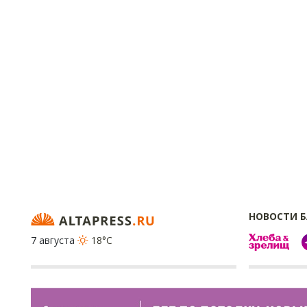
НОВОСТИ 
7 августа
18°C