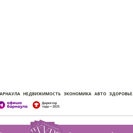
БАРНАУЛА
НЕДВИЖИМОСТЬ
ЭКОНОМИКА
АВТО
ЗДОРОВЬЕ