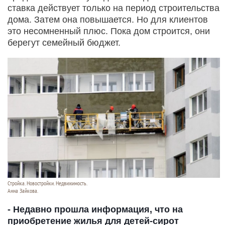
ставка действует только на период строительства
дома. Затем она повышается. Но для клиентов
это несомненный плюс. Пока дом строится, они
берегут семейный бюджет.
Стройка. Новостройки. Недвижимость.
Анна Зайкова.
- Недавно прошла информация, что на
приобретение жилья для детей-сирот