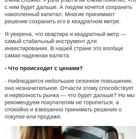
с ним будет дальше. А людям хочется сохранить
накопленный капитал. Многие принимают
решение сохранить его в квадратном метре.
Я уверена, что квартира и квадратный метр —
самый стабильный инструмент для
инвестирования. В нашей стране это вообще
самая надежная валюта.
- Что происходит с ценами?
- Наблюдается небольшое сезонное повышение,
оно незначительное. Отчасти этому способствует
и нервозность рынка — что будет дальше? Но мы
рекомендуем покупателям не торопиться, а
спокойно и взвешенно принимать решения о
покупке или продаже.