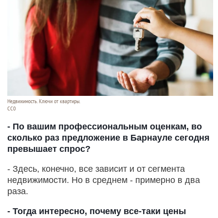
Недвижимость. Ключи от квартиры.
СС0
- По вашим профессиональным оценкам, во
сколько раз предложение в Барнауле сегодня
превышает спрос?
- Здесь, конечно, все зависит и от сегмента
недвижимости. Но в среднем - примерно в два
раза.
- Тогда интересно, почему все-таки цены