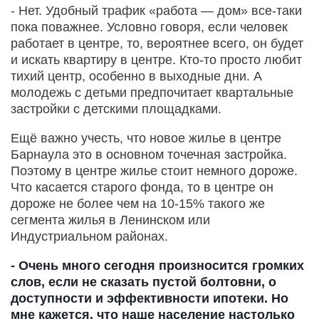
- Нет. Удобный трафик «работа — дом» все-таки
пока поважнее. Условно говоря, если человек
работает в центре, то, вероятнее всего, он будет
и искать квартиру в центре. Кто-то просто любит
тихий центр, особенно в выходные дни. А
молодежь с детьми предпочитает квартальные
застройки с детскими площадками.
Ещё важно учесть, что новое жилье в центре
Барнаула это в основном точечная застройка.
Поэтому в центре жилье стоит немного дороже.
Что касается старого фонда, то в центре он
дороже не более чем на 10-15% такого же
сегмента жилья в Ленинском или
Индустриальном районах.
- Очень много сегодня произносится громких
слов, если не сказать пустой болтовни, о
доступности и эффективности ипотеки. Но
мне кажется, что наше население настолько