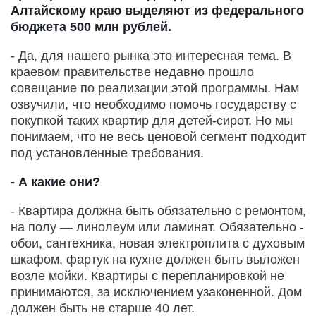
Алтайскому краю выделяют из федерального
бюджета 500 млн рублей.
- Да, для нашего рынка это интересная тема. В
краевом правительстве недавно прошло
совещание по реализации этой программы. Нам
озвучили, что необходимо помочь государству с
покупкой таких квартир для детей-сирот. Но мы
понимаем, что не весь ценовой сегмент подходит
под установленные требования.
- А какие они?
- Квартира должна быть обязательно с ремонтом,
на полу — линолеум или ламинат. Обязательно -
обои, сантехника, новая электроплита с духовым
шкафом, фартук на кухне должен быть выложен
возле мойки. Квартиры с перепланировкой не
принимаются, за исключением узаконенной. Дом
должен быть не старше 40 лет.