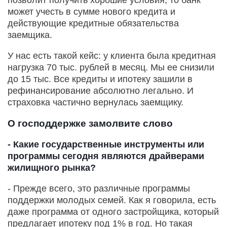
может учесть в сумме нового кредита и
действующие кредитные обязательства
заемщика.
У нас есть такой кейс: у клиента была кредитная
нагрузка 70 тыс. рублей в месяц. Мы ее снизили
до 15 тыс. Все кредиты и ипотеку зашили в
рефинансирование абсолютно легально. И
страховка частично вернулась заемщику.
О господдержке замолвите слово
- Какие государственные инструменты или
программы сегодня являются драйверами
жилищного рынка?
- Прежде всего, это различные программы
поддержки молодых семей. Как я говорила, есть
даже программа от одного застройщика, который
предлагает ипотеку под 1% в год. Но такая