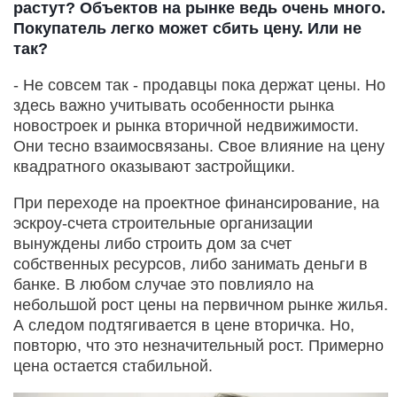
растут? Объектов на рынке ведь очень много.
Покупатель легко может сбить цену. Или не
так?
- Не совсем так - продавцы пока держат цены. Но
здесь важно учитывать особенности рынка
новостроек и рынка вторичной недвижимости.
Они тесно взаимосвязаны. Свое влияние на цену
квадратного оказывают застройщики.
При переходе на проектное финансирование, на
эскроу-счета строительные организации
вынуждены либо строить дом за счет
собственных ресурсов, либо занимать деньги в
банке. В любом случае это повлияло на
небольшой рост цены на первичном рынке жилья.
А следом подтягивается в цене вторичка. Но,
повторю, что это незначительный рост. Примерно
цена остается стабильной.