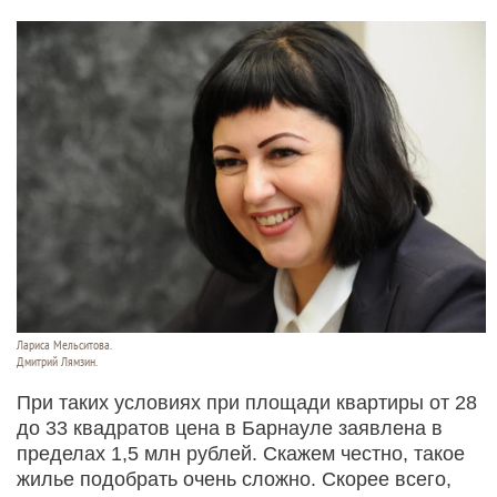
Лариса Мельситова.
Дмитрий Лямзин.
При таких условиях при площади квартиры от 28
до 33 квадратов цена в Барнауле заявлена в
пределах 1,5 млн рублей. Скажем честно, такое
жилье подобрать очень сложно. Скорее всего,