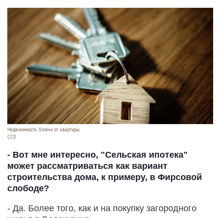
Недвижимость. Ключи от квартиры.
СС0
- Вот мне интересно, "Сельская ипотека"
может рассматриваться как вариант
строительства дома, к примеру, в Фирсовой
слободе?
- Да. Более того, как и на покупку загородного