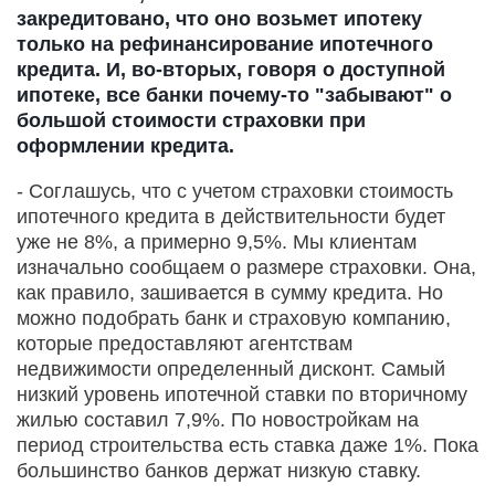
закредитовано, что оно возьмет ипотеку
только на рефинансирование ипотечного
кредита. И, во-вторых, говоря о доступной
ипотеке, все банки почему-то "забывают" о
большой стоимости страховки при
оформлении кредита.
- Соглашусь, что с учетом страховки стоимость
ипотечного кредита в действительности будет
уже не 8%, а примерно 9,5%. Мы клиентам
изначально сообщаем о размере страховки. Она,
как правило, зашивается в сумму кредита. Но
можно подобрать банк и страховую компанию,
которые предоставляют агентствам
недвижимости определенный дисконт. Самый
низкий уровень ипотечной ставки по вторичному
жилью составил 7,9%. По новостройкам на
период строительства есть ставка даже 1%. Пока
большинство банков держат низкую ставку.