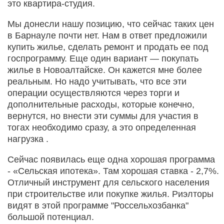
это квартира-студия.
Мы донесли нашу позицию, что сейчас таких цен
в Барнауле почти нет. Нам в ответ предложили
купить жилье, сделать ремонт и продать ее под
госпрограмму. Еще один вариант — покупать
жилье в Новоалтайске. Он кажется мне более
реальным. Но надо учитывать, что все эти
операции осуществляются через торги и
дополнительные расходы, которые конечно,
вернутся, но внести эти суммы для участия в
тогах необходимо сразу, а это определенная
нагрузка .
Сейчас появилась еще одна хорошая программа
- «Сельская ипотека». Там хорошая ставка - 2,7%.
Отличный инструмент для сельского населения
при строительстве или покупке жилья. Риэлторы
видят в этой программе "Россельхозбанка"
большой потенциал.