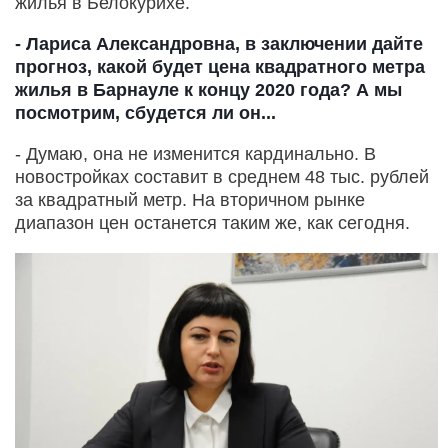
жилья в Белокурихе.
- Лариса Александровна, в заключении дайте
прогноз, какой будет цена квадратного метра
жилья в Барнауле к концу 2020 года? А мы
посмотрим, сбудется ли он...
- Думаю, она не изменится кардинально. В
новостройках составит в среднем 48 тыс. рублей
за квадратный метр. На вторичном рынке
диапазон цен останется таким же, как сегодня.