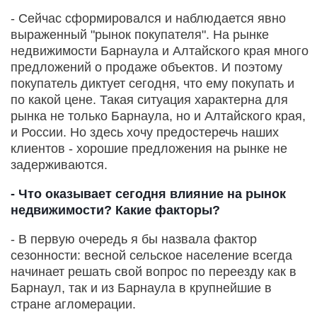
- Сейчас сформировался и наблюдается явно
выраженный "рынок покупателя". На рынке
недвижимости Барнаула и Алтайского края много
предложений о продаже объектов. И поэтому
покупатель диктует сегодня, что ему покупать и
по какой цене. Такая ситуация характерна для
рынка не только Барнаула, но и Алтайского края,
и России. Но здесь хочу предостеречь наших
клиентов - хорошие предложения на рынке не
задерживаются.
- Что оказывает сегодня влияние на рынок
недвижимости? Какие факторы?
- В первую очередь я бы назвала фактор
сезонности: весной сельское население всегда
начинает решать свой вопрос по переезду как в
Барнаул, так и из Барнаула в крупнейшие в
стране агломерации.