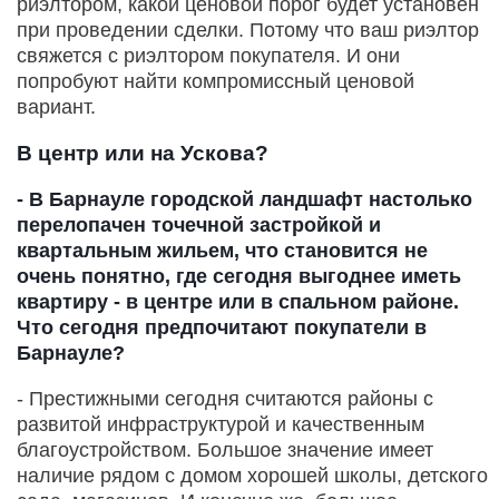
риэлтором, какой ценовой порог будет установен
при проведении сделки. Потому что ваш риэлтор
свяжется с риэлтором покупателя. И они
попробуют найти компромиссный ценовой
вариант.
В центр или на Ускова?
- В Барнауле городской ландшафт настолько
перелопачен точечной застройкой и
квартальным жильем, что становится не
очень понятно, где сегодня выгоднее иметь
квартиру - в центре или в спальном районе.
Что сегодня предпочитают покупатели в
Барнауле?
- Престижными сегодня считаются районы с
развитой инфраструктурой и качественным
благоустройством. Большое значение имеет
наличие рядом с домом хорошей школы, детского