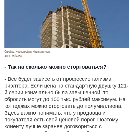
Стройка. Новостройки. Недвижимость.
Анна Зайкова.
- Так на сколько можно сторговаться?
- Все будет зависеть от профессионализма
риэлтора. Если цена на стандартную двушку 121-
й серии изначально была завышенной, то
сбросить могут до 100 тыс. рублей максимум. На
коттеджах можно сторговать до полумиллиона.
Здесь важно понимать, что у продавца и
покупателя есть свой ценовой порог. Поэтому
клиенту лучше заранее договориться с