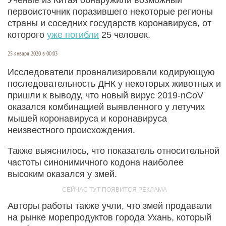
первоисточник поразившего некоторые регионы
страны и соседних государств коронавируса, от
которого
уже погибли
25 человек.
25 января 2020 в 00:03
Исследователи проанализировали кодирующую
последовательность ДНК у некоторых животных и
пришли к выводу, что новый вирус 2019-nCoV
оказался комбинацией выявленного у летучих
мышей коронавируса и коронавируса
неизвестного происхождения.
Также выяснилось, что показатель относительной
частоты синонимичного кодона наиболее
высоким оказался у змей.
Авторы работы также учли, что змей продавали
на рынке морепродуктов города Ухань, который