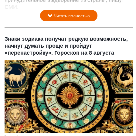
СМИ.
Читать полностью
Знаки зодиака получат редкую возможность,
начнут думать проще и пройдут
«перенастройку». Гороскоп на 8 августа