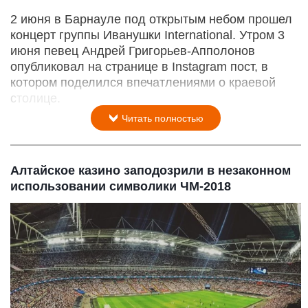
2 июня в Барнауле под открытым небом прошел
концерт группы Иванушки International. Утром 3
июня певец Андрей Григорьев-Апполонов
опубликовал на странице в Instagram пост, в
котором поделился впечатлениями о краевой
столице.
Читать полностью
Алтайское казино заподозрили в незаконном
использовании символики ЧМ-2018