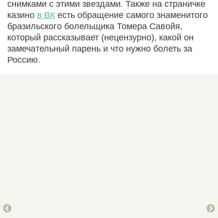
снимками с этими звездами. Также на страничке
казино
в ВК
есть обращение самого знаменитого
бразильского болельщика Томера Савойя,
который рассказывает (нецензурно), какой он
замечательный парень и что нужно болеть за
Россию.