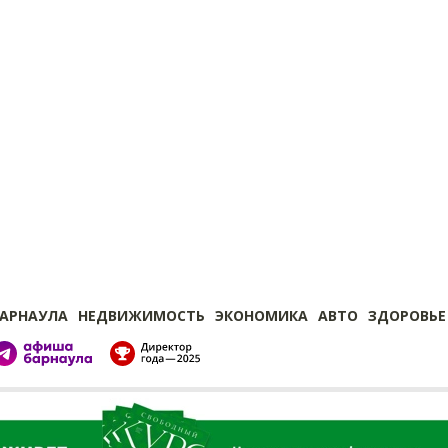
БАРНАУЛА
НЕДВИЖИМОСТЬ
ЭКОНОМИКА
АВТО
ЗДОРОВЬЕ