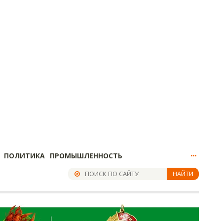
ПОЛИТИКА
ПРОМЫШЛЕННОСТЬ
НАЙТИ