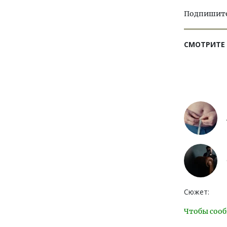
Подпишитес
СМОТРИТЕ
Сюжет:
Чтобы сооб