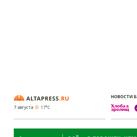
НОВОСТИ 
7 августа
17°C