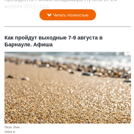
апреля 2019 года.
Читать полностью
Как пройдут выходные 7-9 августа в
Барнауле. Афиша
Песок. Пляж.
Алиса ai