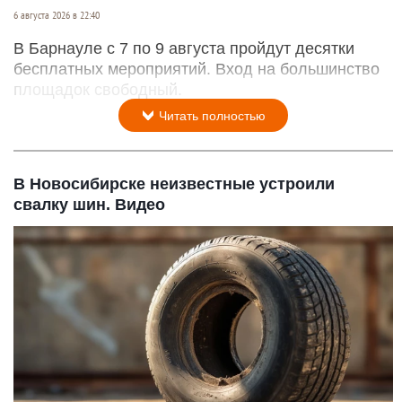
6 августа 2026 в 22:40
В Барнауле с 7 по 9 августа пройдут десятки
бесплатных мероприятий. Вход на большинство
площадок свободный.
Читать полностью
В Новосибирске неизвестные устроили
свалку шин. Видео