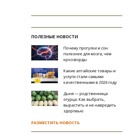
ПОЛЕЗНЫЕ НОВОСТИ
Почему прогулки и сон
полезнее для мозга, чем
кроссворды
Какие алтайские товары и
услуги стали самыми
качественными в 2026 году
Дыня — родственница
огурца. Как выбрать,
вырастить и не навредить
здоровью
РАЗМЕСТИТЬ НОВОСТЬ