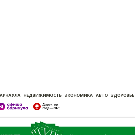
БАРНАУЛА
НЕДВИЖИМОСТЬ
ЭКОНОМИКА
АВТО
ЗДОРОВЬЕ