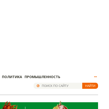
ПОЛИТИКА
ПРОМЫШЛЕННОСТЬ
НАЙТИ