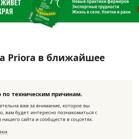
a Priora в ближайшее
 по техническим причинам.
нательна вам за внимание, которое вы
о, вам будет интересно познакомиться с
нашего сайта и сообществ в соцсетях.
ки.