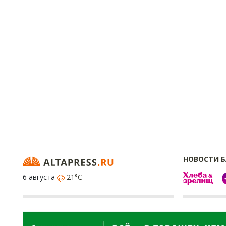
НОВОСТИ 
6 августа
21°C