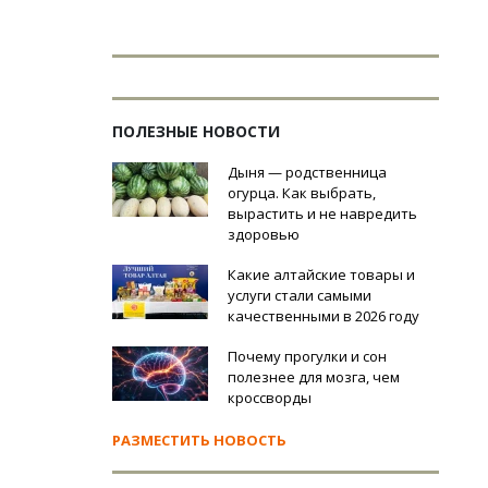
ПОЛЕЗНЫЕ НОВОСТИ
Дыня — родственница
огурца. Как выбрать,
вырастить и не навредить
здоровью
Какие алтайские товары и
услуги стали самыми
качественными в 2026 году
Почему прогулки и сон
полезнее для мозга, чем
кроссворды
РАЗМЕСТИТЬ НОВОСТЬ