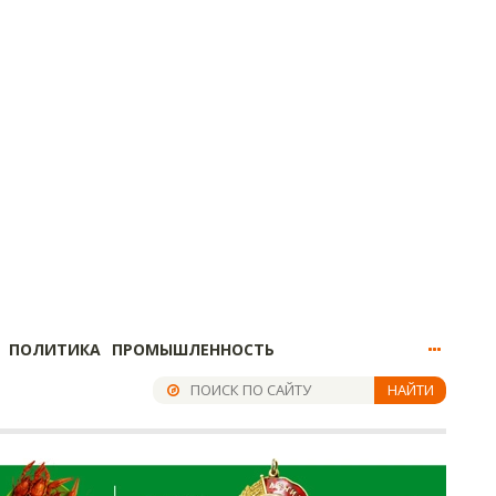
ПОЛИТИКА
ПРОМЫШЛЕННОСТЬ
НАЙТИ