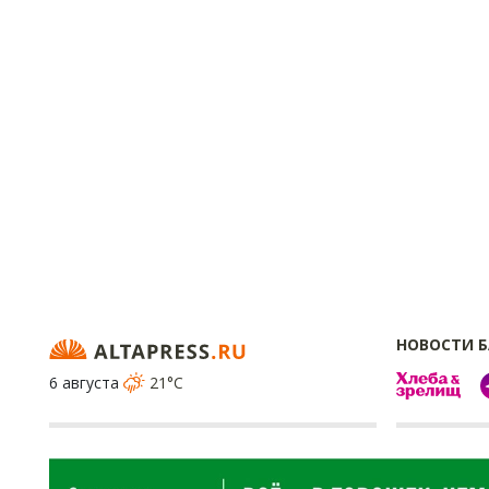
НОВОСТИ 
6 августа
21°C