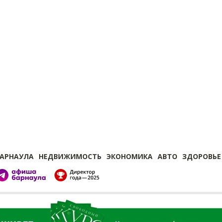
БАРНАУЛА
НЕДВИЖИМОСТЬ
ЭКОНОМИКА
АВТО
ЗДОРОВЬЕ