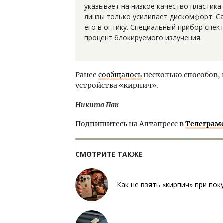
указывает на низкое качество пластика
линзы только усиливает дискомфорт. С
его в оптику. Специальный прибор спек
процент блокируемого излучения.
Ранее
сообщалось
несколько способов, 
устройства «кирпич».
Никита Пак
Подпишитесь на Алтапресс в
Телеграм
СМОТРИТЕ ТАКЖЕ
Как не взять «кирпич» при по