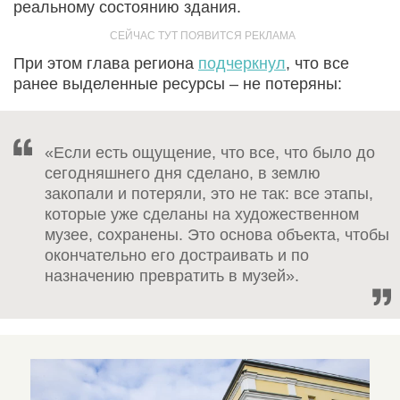
реальному состоянию здания.
При этом глава региона
подчеркнул
, что все
ранее выделенные ресурсы – не потеряны:
«Если есть ощущение, что все, что было до
сегодняшнего дня сделано, в землю
закопали и потеряли, это не так: все этапы,
которые уже сделаны на художественном
музее, сохранены. Это основа объекта, чтобы
окончательно его достраивать и по
назначению превратить в музей».