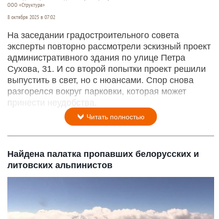
ООО «Структура»
8 октября 2025 в 07:02
На заседании градостроительного совета
эксперты повторно рассмотрели эскизный проект
административного здания по улице Петра
Сухова, 31. И со второй попытки проект решили
выпустить в свет, но с нюансами. Спор снова
разгорелся вокруг парковки, которая может
принести неудобства.
Читать полностью
Найдена палатка пропавших белорусских и
литовских альпинистов