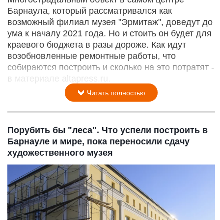
Барнаула, который рассматривался как
возможный филиал музея "Эрмитаж", доведут до
ума к началу 2021 года. Но и стоить он будет для
краевого бюджета в разы дороже. Как идут
возобновленные ремонтные работы, что
собираются построить и сколько на это потратят -
в материале altapress.ru.
Читать полностью
Порубить бы "леса". Что успели построить в
Барнауле и мире, пока переносили сдачу
художественного музея