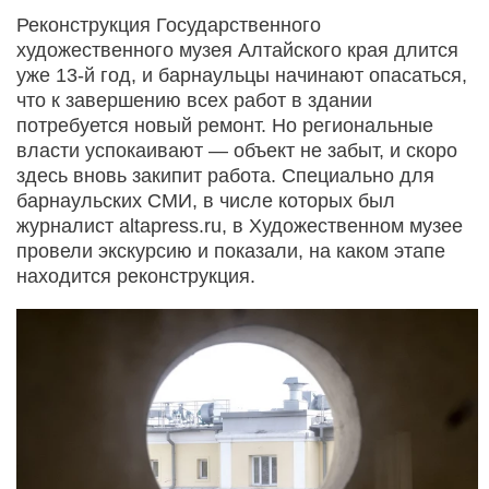
Реконструкция Государственного
художественного музея Алтайского края длится
уже 13-й год, и барнаульцы начинают опасаться,
что к завершению всех работ в здании
потребуется новый ремонт. Но региональные
власти успокаивают — объект не забыт, и скоро
здесь вновь закипит работа. Специально для
барнаульских СМИ, в числе которых был
журналист altapress.ru, в Художественном музее
провели экскурсию и показали, на каком этапе
находится реконструкция.