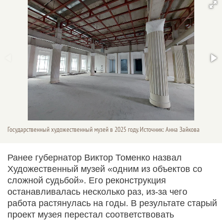
Государственный художественный музей в 2025 году. Источник: Анна Зайкова
Ранее губернатор Виктор Томенко назвал
Художественный музей «одним из объектов со
сложной судьбой». Его реконструкция
останавливалась несколько раз, из-за чего
работа растянулась на годы. В результате старый
проект музея перестал соответствовать