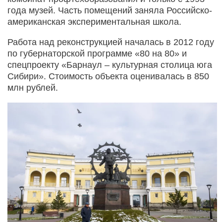
года музей. Часть помещений заняла Российско-
американская экспериментальная школа.
Работа над реконструкцией началась в 2012 году
по губернаторской программе «80 на 80» и
спецпроекту «Барнаул – культурная столица юга
Сибири». Стоимость объекта оценивалась в 850
млн рублей.