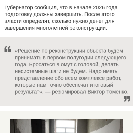
Губернатор сообщил, что в начале 2026 года
подготовку должны завершить. После этого
власти определят, сколько нужно денег для
завершения многолетней реконструкции.
«Решение по реконструкции объекта будем
принимать в первом полугодии следующего
года. Бросаться в омут с головой, делать
несистемные шаги не будем. Надо иметь
представление обо всем комплексе работ,
которые нам точно обеспечат итоговый
результат», — резюмировал Виктор Томенко.