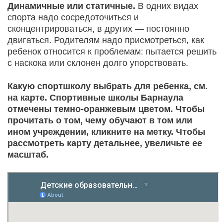
Динамичные или статичные.
В одних видах
спорта надо сосредоточиться и
сконцентрироваться, в других — постоянно
двигаться. Родителям надо присмотреться, как
ребенок относится к проблемам: пытается решить
с наскока или склонен долго упорствовать.
Какую спортшколу выбрать для ребенка, см.
на карте. Спортивные школы Барнаула
отмечены темно-оранжевым цветом. Чтобы
прочитать о том, чему обучают в том или
ином учреждении, кликните на метку. Чтобы
рассмотреть карту детальнее, увеличьте ее
масштаб.