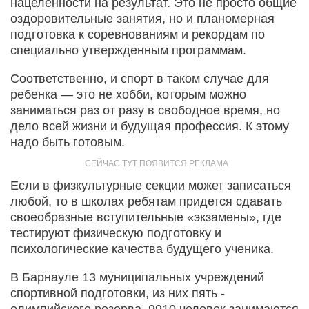
нацеленности на результат. Это не просто общие
оздоровительные занятия, но и планомерная
подготовка к соревнованиям и рекордам по
специально утвержденным программам.
Соответственно, и спорт в таком случае для
ребенка — это не хобби, которым можно
заниматься раз от разу в свободное время, но
дело всей жизни и будущая профессия. К этому
надо быть готовым.
Если в физкультурные секции может записаться
любой, то в школах ребятам придется сдавать
своеобразные вступительные «экзамены», где
тестируют физическую подготовку и
психологические качества будущего ученика.
В Барнауле 13 муниципальных учреждений
спортивной подготовки, из них пять -
олимпийского резерва. 9910 человек занимаются