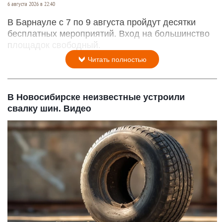
6 августа 2026 в 22:40
В Барнауле с 7 по 9 августа пройдут десятки
бесплатных мероприятий. Вход на большинство
площадок свободный.
Читать полностью
В Новосибирске неизвестные устроили
свалку шин. Видео