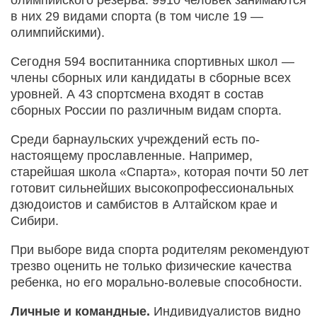
в них 29 видами спорта (в том числе 19 —
олимпийскими).
Сегодня 594 воспитанника спортивных школ —
члены сборных или кандидаты в сборные всех
уровней. А 43 спортсмена входят в состав
сборных России по различным видам спорта.
Среди барнаульских учреждений есть по-
настоящему прославленные. Например,
старейшая школа «Спарта», которая почти 50 лет
готовит сильнейших высокопрофессиональных
дзюдоистов и самбистов в Алтайском крае и
Сибири.
При выборе вида спорта родителям рекомендуют
трезво оценить не только физические качества
ребенка, но его морально-волевые способности.
Личные и командные.
Индивидуалистов видно