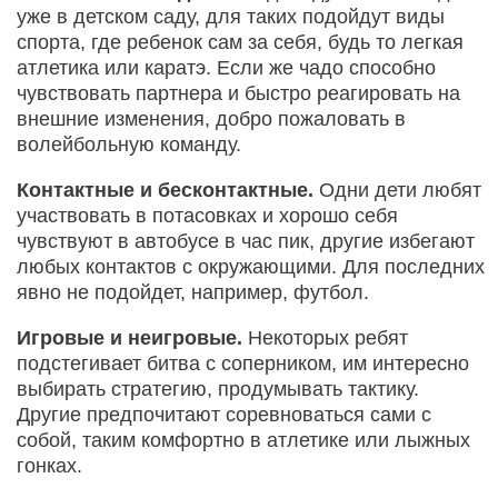
уже в детском саду, для таких подойдут виды
спорта, где ребенок сам за себя, будь то легкая
атлетика или каратэ. Если же чадо способно
чувствовать партнера и быстро реагировать на
внешние изменения, добро пожаловать в
волейбольную команду.
Контактные и бесконтактные.
Одни дети любят
участвовать в потасовках и хорошо себя
чувствуют в автобусе в час пик, другие избегают
любых контактов с окружающими. Для последних
явно не подойдет, например, футбол.
Игровые и неигровые.
Некоторых ребят
подстегивает битва с соперником, им интересно
выбирать стратегию, продумывать тактику.
Другие предпочитают соревноваться сами с
собой, таким комфортно в атлетике или лыжных
гонках.