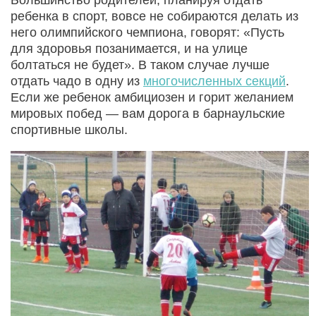
ребенка в спорт, вовсе не собираются делать из
него олимпийского чемпиона, говорят: «Пусть
для здоровья позанимается, и на улице
болтаться не будет». В таком случае лучше
отдать чадо в одну из
многочисленных секций
.
Если же ребенок амбициозен и горит желанием
мировых побед — вам дорога в барнаульские
спортивные школы.