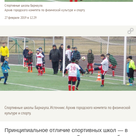
Спортивные школы Барнаула.
Архив городского комитета по физической культуре и спорту.
27 февраля 2019 в 12:29
Спортивные школы Барнаула. Источник: Архив городского комитета по физической
культуре и спорту.
Принципиальное отличие спортивных школ — в