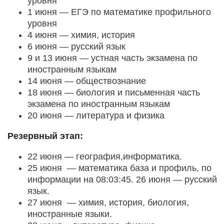
уровня
1 июня — ЕГЭ по математике профильного
уровня
4 июня — химия, история
6 июня — русский язык
9 и 13 июня — устная часть экзамена по
иностранным языкам
14 июня — обществознание
18 июня — биология и письменная часть
экзамена по иностранным языкам
20 июня — литература и физика
Резервный этап:
22 июня — география,информатика.
25 июня — математика база и профиль, по
информации на 08:03:45. 26 июня — русский
язык.
27 июня — химия, история, биология,
иностранные языки.