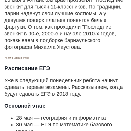
звонки" для тысяч 11-классников. По традиции,
парни наденут свои лучшие костюмы, а у
девушек поверх платьев появятся белые
фартуки. О том, как проходили "Последние
звонки" в 90-е, 2000-е и начале 2010-х годов,
показываем в подборке барнаульского
фотографа Михаила Хаустова.
24 мая 2018 в 19:01
Расписание ЕГЭ
Уже в следующий понедельник ребята начнут
сдавать первые экзамены. Рассказываем, когда
будут сдавать ЕГЭ в 2018 году.
Основной этап:
28 мая — география и информатика
30 мая — ЕГЭ по математике базового