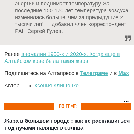
энергии и поднимает температуру. За
последние 150-170 лет температура воздуха
изменилась больше, чем за предыдущие 2
тысячи лет", – добавил член-корреспондент
РАН Сергей Гулев.
Ранее
аномалии 1950-х и 2020-х. Когда еще в
Алтайском крае была такая жара
Подпишитесь на Алтапресс в
Телеграме
и в
Max
Автор
Ксения Клищенко
ПО ТЕМЕ:
Жара в большом городе : как не расплавиться
под лучами палящего солнца