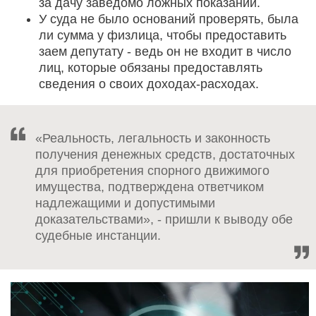
за дачу заведомо ложных показаний.
У суда не было оснований проверять, была
ли сумма у физлица, чтобы предоставить
заем депутату - ведь он не входит в число
лиц, которые обязаны предоставлять
сведения о своих доходах-расходах.
«Реальность, легальность и законность
получения денежных средств, достаточных
для приобретения спорного движимого
имущества, подтверждена ответчиком
надлежащими и допустимыми
доказательствами», - пришли к выводу обе
судебные инстанции.