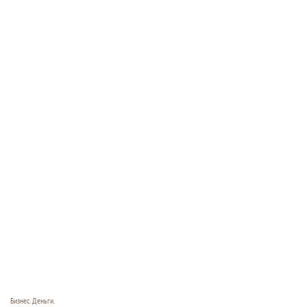
Бизнес. Деньги.