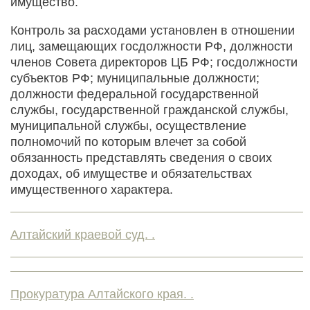
имущество.
Контроль за расходами установлен в отношении
лиц, замещающих госдолжности РФ, должности
членов Совета директоров ЦБ РФ; госдолжности
субъектов РФ; муниципальные должности;
должности федеральной государственной
службы, государственной гражданской службы,
муниципальной службы, осуществление
полномочий по которым влечет за собой
обязанность представлять сведения о своих
доходах, об имуществе и обязательствах
имущественного характера.
Алтайский краевой суд. .
Прокуратура Алтайского края. .