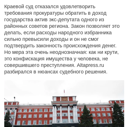
Краевой суд отказался удовлетворить
требования прокуратуры обратить в доход
государства актив экс-депутата одного из
районных советов региона. Закон позволяет это
делать, если расходы народного избранника
сильно превысили доходы и он не смог
подтвердить законность происхождения денег.
Но мера эта очень неоднозначная: как ни крути,
это конфискация имущества у человека, не
совершившего преступления. Altapress.ru
разбирался в нюансах судебного решения.