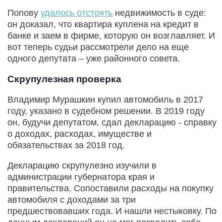
Попову
удалось отстоять
недвижимость в суде:
он доказал, что квартира куплена на кредит в
банке и заем в фирме, которую он возглавляет. И
вот теперь судьи рассмотрели дело на еще
одного депутата – уже районного совета.
Скрупулезная проверка
Владимир Мурашкин купил автомобиль в 2017
году, указано в судебном решении. В 2019 году
он, будучи депутатом, сдал декларацию - справку
о доходах, расходах, имуществе и
обязательствах за 2018 год.
Декларацию скрупулезно изучили в
администрации губернатора края и
правительства. Сопоставили расходы на покупку
автомобиля с доходами за три
предшествовавших года. И нашли нестыковку. По