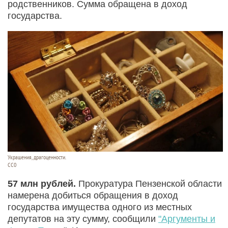
родственников. Сумма обращена в доход
государства.
Украшения, драгоценности.
CC0
57 млн рублей.
Прокуратура Пензенской области
намерена добиться обращения в доход
государства имущества одного из местных
депутатов на эту сумму, сообщили
"Аргументы и