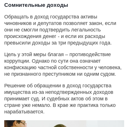
Сомнительные доходы
Обращать в доход государства активы
чиновников и депутатов позволяет закон, если
они не смогли подтвердить легальность
происхождения денег - и если их расходы
превысили доходы за три предыдущих года.
Цель у этой меры благая – противодействие
коррупции. Однако по сути она означает
конфискацию частной собственности у человека,
не признанного преступником ни одним судом.
Решение об обращении в доход государства
имущества из-за неподтвержденных доходов
принимает суд. И судебных актов об этом в
стране уже немало. В крае же практика только
нарабатывается.