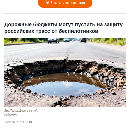
Читать полностью
Дорожные бюджеты могут пустить на защиту
российских трасс от беспилотников
Яма. Трасса. Дорога с ямой.
Нейросети
7 августа 2026 в 13:40