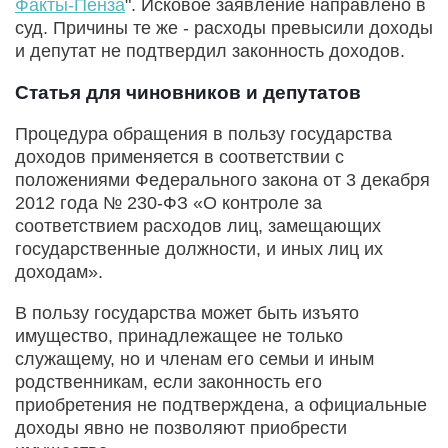
Факты-Пенза
". Исковое заявление направлено в
суд. Причины те же - расходы превысили доходы
и депутат не подтвердил законность доходов.
Статья для чиновников и депутатов
Процедура обращения в пользу государства
доходов применяется в соответствии с
положениями Федерального закона от 3 декабря
2012 года № 230-ФЗ «О контроле за
соответствием расходов лиц, замещающих
государственные должности, и иных лиц их
доходам».
В пользу государства может быть изъято
имущество, принадлежащее не только
служащему, но и членам его семьи и иным
родственникам, если законность его
приобретения не подтверждена, а официальные
доходы явно не позволяют приобрести