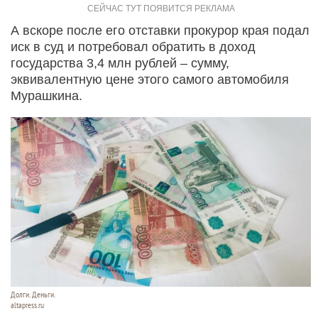
А вскоре после его отставки прокурор края подал
иск в суд и потребовал обратить в доход
государства 3,4 млн рублей – сумму,
эквивалентную цене этого самого автомобиля
Мурашкина.
Долги. Деньги.
altapress.ru