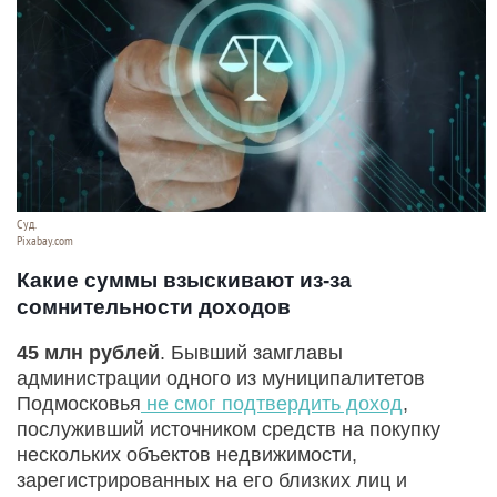
Суд.
Pixabay.com
Какие суммы взыскивают из-за
сомнительности доходов
45 млн рублей
. Бывший замглавы
администрации одного из муниципалитетов
Подмосковья
не смог подтвердить доход
,
послуживший источником средств на покупку
нескольких объектов недвижимости,
зарегистрированных на его близких лиц и