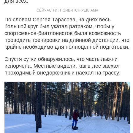
для всех.
По словам Сергея Тарасова, на днях весь
большой круг был укатал ратраком, чтобы у
спортсменов-биатлонистов была возможность
проводить тренировки на длинной дистанции, что
крайне необходимо для полноценной подготовки.
Спустя сутки обнаружилось, что часть лыжни
испорчена. Местные видели, как в лес заехал
проходимый внедорожник и наехал на трассу.