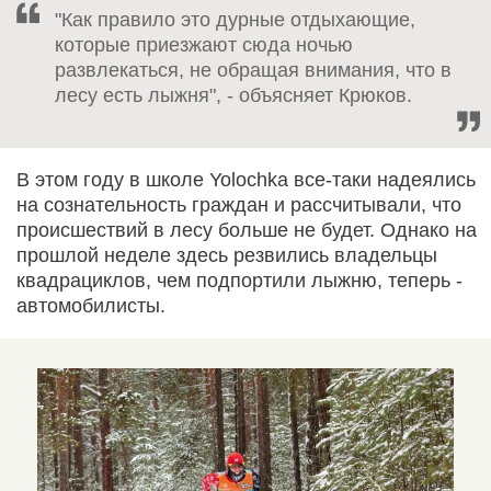
"Как правило это дурные отдыхающие,
которые приезжают сюда ночью
развлекаться, не обращая внимания, что в
лесу есть лыжня", - объясняет Крюков.
В этом году в школе Yolоchka все-таки надеялись
на сознательность граждан и рассчитывали, что
происшествий в лесу больше не будет. Однако на
прошлой неделе здесь резвились владельцы
квадрациклов, чем подпортили лыжню, теперь -
автомобилисты.