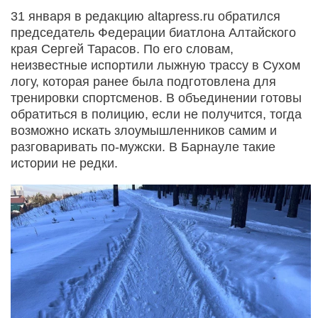
31 января в редакцию altapress.ru обратился
председатель Федерации биатлона Алтайского
края Сергей Тарасов. По его словам,
неизвестные испортили лыжную трассу в Сухом
логу, которая ранее была подготовлена для
тренировки спортсменов. В объединении готовы
обратиться в полицию, если не получится, тогда
возможно искать злоумышленников самим и
разговаривать по-мужски. В Барнауле такие
истории не редки.