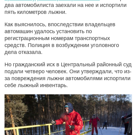
два автомобилиста заехали на нее и испортили
пять километров лыжни.
Как выяснилось, впоследствии владельцев
автомашин удалось установить по
регистрационным номерам транспортных
средств. Полиция в возбуждении уголовного
дела отказала.
Но гражданский иск в Центральный районный суд
подали четверо человек. Они утверждали, что из-
за повреждения лыжни автомобилями испортили
себе лыжный инвентарь.