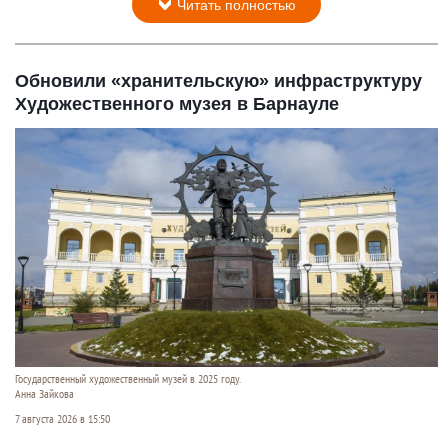
Читать полностью
Обновили «хранительскую» инфраструктуру
Художественного музея в Барнауле
Государственный художественный музей в 2025 году.
Анна Зайкова
7 августа 2026 в 15:50