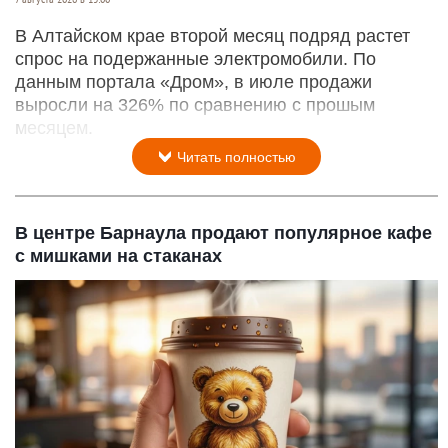
В Алтайском крае второй месяц подряд растет
спрос на подержанные электромобили. По
данным портала «Дром», в июле продажи
выросли на 326% по сравнению с прошым
месяцем.
Читать полностью
В центре Барнаула продают популярное кафе
с мишками на стаканах