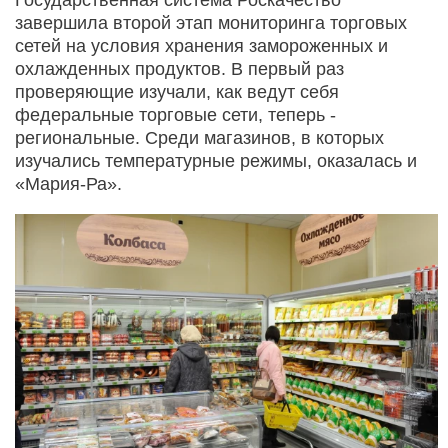
завершила второй этап мониторинга торговых
сетей на условия хранения замороженных и
охлажденных продуктов. В первый раз
проверяющие изучали, как ведут себя
федеральные торговые сети, теперь -
региональные. Среди магазинов, в которых
изучались температурные режимы, оказалась и
«Мария-Ра».