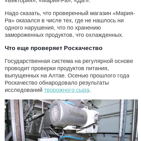
«Виктория», «Мария-Ра», «Да!».
Надо сказать, что проверенный магазин «Мария-
Ра» оказался в числе тех, где не нашлось ни
одного нарушения, что по хранению
замороженных продуктов, что охлажденных.
Что еще проверяет Роскачество
Государственная система на регулярной основе
проводит проверки продуктов питания,
выпущенных на Алтае. Осенью прошлого года
Роскачество обнародовало результаты
исследований
творожного сыра
.