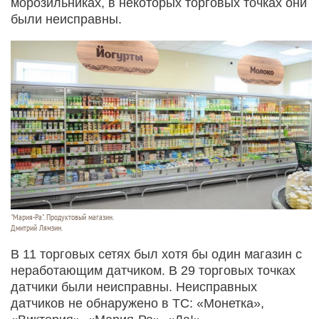
морозильниках, в некоторых торговых точках они
были неисправны.
"Мария-Ра". Продуктовый магазин.
Дмитрий Лямзин.
В 11 торговых сетях был хотя бы один магазин с
неработающим датчиком. В 29 торговых точках
датчики были неисправны. Неисправных
датчиков не обнаружено в ТС: «Монетка»,