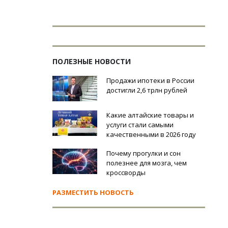
ПОЛЕЗНЫЕ НОВОСТИ
Продажи ипотеки в России
достигли 2,6 трлн рублей
Какие алтайские товары и
услуги стали самыми
качественными в 2026 году
Почему прогулки и сон
полезнее для мозга, чем
кроссворды
РАЗМЕСТИТЬ НОВОСТЬ