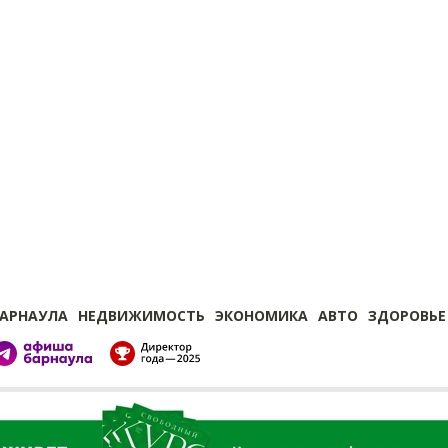
БАРНАУЛА
НЕДВИЖИМОСТЬ
ЭКОНОМИКА
АВТО
ЗДОРОВЬЕ