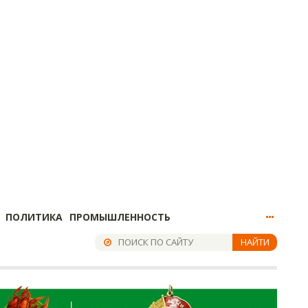
ПОЛИТИКА
ПРОМЫШЛЕННОСТЬ
НАЙТИ