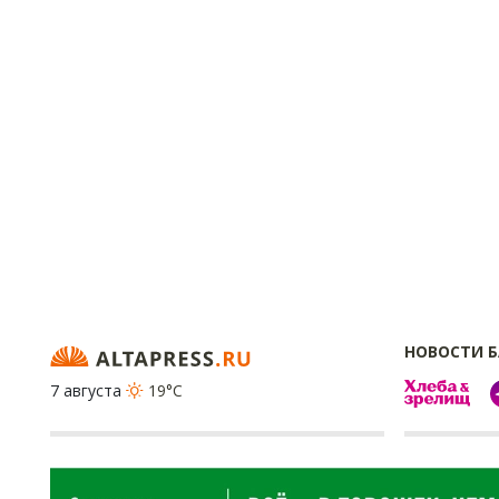
НОВОСТИ 
7 августа
19°C