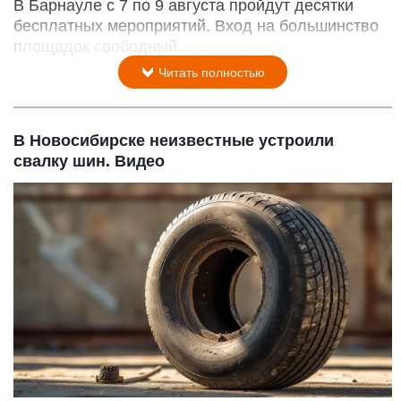
В Барнауле с 7 по 9 августа пройдут десятки
бесплатных мероприятий. Вход на большинство
площадок свободный.
Читать полностью
В Новосибирске неизвестные устроили
свалку шин. Видео