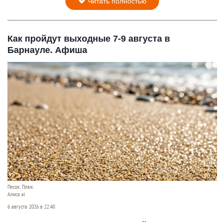
Читать полностью
Как пройдут выходные 7-9 августа в
Барнауле. Афиша
Песок. Пляж.
Алиса ai
6 августа 2026 в 22:40