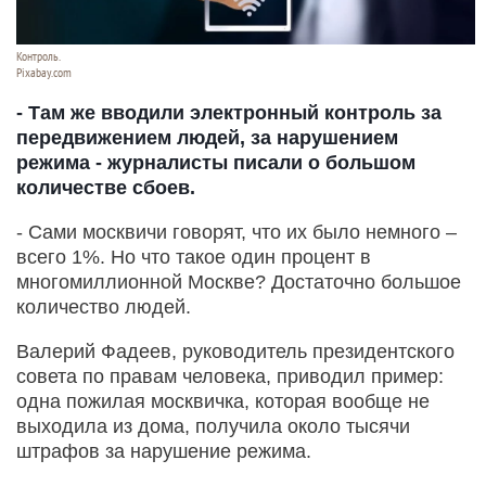
Контроль.
Pixabay.com
- Там же вводили электронный контроль за
передвижением людей, за нарушением
режима - журналисты писали о большом
количестве сбоев.
- Сами москвичи говорят, что их было немного –
всего 1%. Но что такое один процент в
многомиллионной Москве? Достаточно большое
количество людей.
Валерий Фадеев, руководитель президентского
совета по правам человека, приводил пример:
одна пожилая москвичка, которая вообще не
выходила из дома, получила около тысячи
штрафов за нарушение режима.