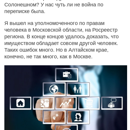
Солонешном? У нас чуть ли не война по
переписке была.
Я вышел на уполномоченного по правам
человека в Московской области, на Росреестр
региона. В конце концов удалось доказать, что
имуществом обладает совсем другой человек.
Таких ошибок много. Но в Алтайском крае,
конечно, не так много, как в Москве.