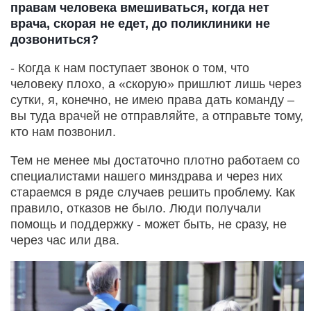
правам человека вмешиваться, когда нет
врача, скорая не едет, до поликлиники не
дозвониться?
- Когда к нам поступает звонок о том, что
человеку плохо, а «скорую» пришлют лишь через
сутки, я, конечно, не имею права дать команду –
вы туда врачей не отправляйте, а отправьте тому,
кто нам позвонил.
Тем не менее мы достаточно плотно работаем со
специалистами нашего минздрава и через них
стараемся в ряде случаев решить проблему. Как
правило, отказов не было. Люди получали
помощь и поддержку - может быть, не сразу, не
через час или два.