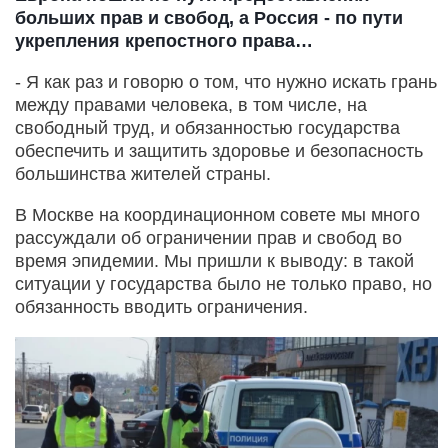
больших прав и свобод, а Россия - по пути
укрепления крепостного права…
- Я как раз и говорю о том, что нужно искать грань
между правами человека, в том числе, на
свободный труд, и обязанностью государства
обеспечить и защитить здоровье и безопасность
большинства жителей страны.
В Москве на координационном совете мы много
рассуждали об ограничении прав и свобод во
время эпидемии. Мы пришли к выводу: в такой
ситуации у государства было не только право, но
обязанность вводить ограничения.