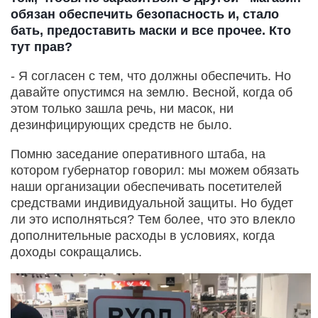
обязан обеспечить безопасность и, стало
бать, предоставить маски и все прочее. Кто
тут прав?
- Я согласен с тем, что должны обеспечить. Но
давайте опустимся на землю. Весной, когда об
этом только зашла речь, ни масок, ни
дезинфицирующих средств не было.
Помню заседание оперативного штаба, на
котором губернатор говорил: мы можем обязать
наши организации обеспечивать посетителей
средствами индивидуальной защиты. Но будет
ли это исполняться? Тем более, что это влекло
дополнительные расходы в условиях, когда
доходы сокращались.