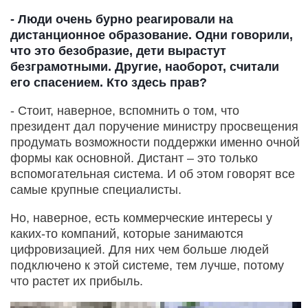
- Люди очень бурно реагировали на
дистанционное образование. Одни говорили,
что это безобразие, дети вырастут
безграмотными. Другие, наоборот, считали
его спасением. Кто здесь прав?
- Стоит, наверное, вспомнить о том, что
президент дал поручение министру просвещения
продумать возможности поддержки именно очной
формы как основной. Дистант – это только
вспомогательная система. И об этом говорят все
самые крупные специалисты.
Но, наверное, есть коммерческие интересы у
каких-то компаний, которые занимаются
цифровизацией. Для них чем больше людей
подключено к этой системе, тем лучше, потому
что растет их прибыль.