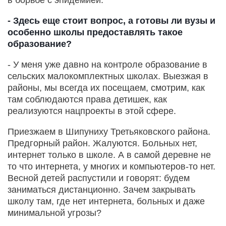
в борьбе с эпидемией.
- Здесь еще стоит вопрос, а готовы ли вузы и
особенно школы предоставлять такое
образование?
- У меня уже давно на контроле образование в
сельских малокомплектных школах. Выезжая в
районы, мы всегда их посещаем, смотрим, как
там соблюдаются права детишек, как
реализуются нацпроекты в этой сфере.
Приезжаем в Шипуниху Третьяковского района.
Предгорный район. Жалуются. Больных нет,
интернет только в школе. А в самой деревне не
то что интернета, у многих и компьютеров-то нет.
Весной детей распустили и говорят: будем
заниматься дистанционно. Зачем закрывать
школу там, где нет интернета, больных и даже
минимальной угрозы?