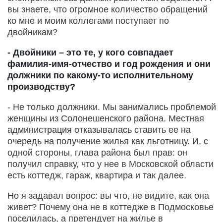
вы знаете, что огромное количество обращений
ко мне и моим коллегами поступает по
двойникам?
- Двойники – это те, у кого совпадает
фамилия-имя-отчество и год рождения и они
должники по какому-то исполнительному
производству?
- Не только должники. Мы занимались проблемой
женщины из Солонешенского района. Местная
администрация отказывалась ставить ее на
очередь на получение жилья как льготницу. И, с
одной стороны, глава района был прав: он
получил справку, что у нее в Московской области
есть коттедж, гараж, квартира и так далее.
Но я задавал вопрос: вы что, не видите, как она
живет? Почему она не в коттедже в Подмосковье
поселилась, а претендует на жилье в