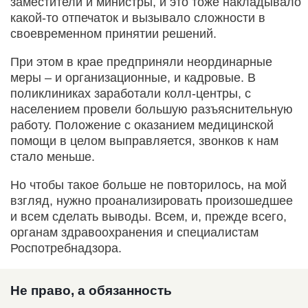
заместители и министры, и это тоже накладывало
какой-то отпечаток и вызывало сложности в
своевременном принятии решений.
При этом в крае предприняли неординарные
меры – и организационные, и кадровые. В
поликлиниках заработали колл-центры, с
населением провели большую разъяснительную
работу. Положение с оказанием медицинской
помощи в целом выправляется, звонков к нам
стало меньше.
Но чтобы такое больше не повторилось, на мой
взгляд, нужно проанализировать произошедшее
и всем сделать выводы. Всем, и, прежде всего,
органам здравоохранения и специалистам
Роспотребнадзора.
Не право, а обязанность