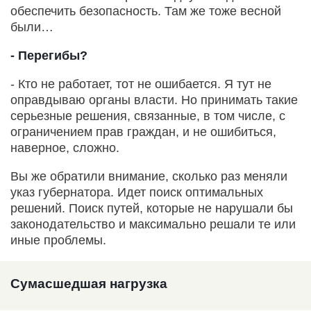
обеспечить безопасность. Там же тоже весной
были…
- Перегибы?
- Кто не работает, тот не ошибается. Я тут не
оправдываю органы власти. Но принимать такие
серьезные решения, связанные, в том числе, с
ограничением прав граждан, и не ошибиться,
наверное, сложно.
Вы же обратили внимание, сколько раз меняли
указ губернатора. Идет поиск оптимальных
решений. Поиск путей, которые не нарушали бы
законодательство и максимально решали те или
иные проблемы.
Сумасшедшая нагрузка