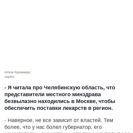
Аптека. Коронавирус.
соцсети.
- Я читала про Челябинскую область, что
представители местного минздрава
безвылазно находились в Москве, чтобы
обеспечить поставки лекарств в регион.
- Наверное, не все зависит от властей. Тем
более, что у нас болел губернатор, его