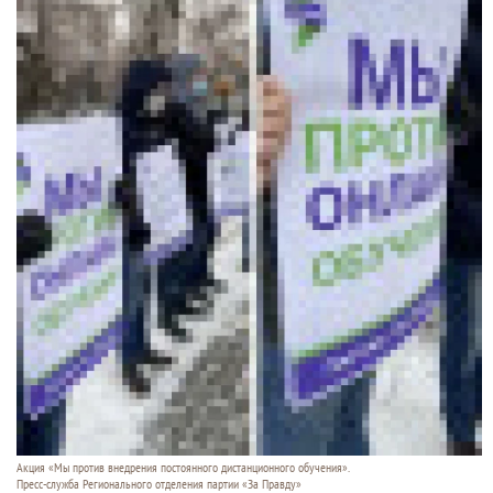
Акция «Мы против внедрения постоянного дистанционного обучения».
Пресс-служба Регионального отделения партии «За Правду»