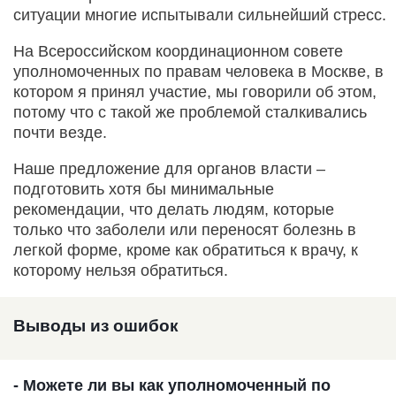
ситуации многие испытывали сильнейший стресс.
На Всероссийском координационном совете
уполномоченных по правам человека в Москве, в
котором я принял участие, мы говорили об этом,
потому что с такой же проблемой сталкивались
почти везде.
Наше предложение для органов власти –
подготовить хотя бы минимальные
рекомендации, что делать людям, которые
только что заболели или переносят болезнь в
легкой форме, кроме как обратиться к врачу, к
которому нельзя обратиться.
Выводы из ошибок
- Можете ли вы как уполномоченный по