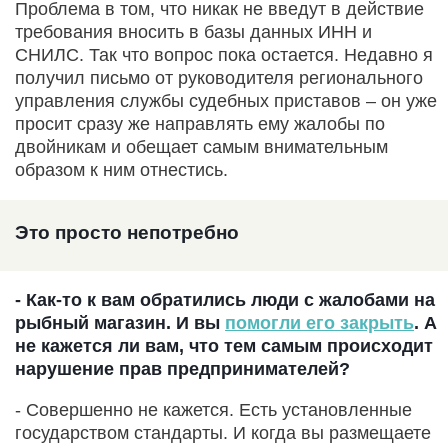
Проблема в том, что никак не введут в действие
требования вносить в базы данных ИНН и
СНИЛС. Так что вопрос пока остается. Недавно я
получил письмо от руководителя регионального
управления службы судебных приставов – он уже
просит сразу же направлять ему жалобы по
двойникам и обещает самым внимательным
образом к ним отнестись.
Это просто непотребно
- Как-то к вам обратились люди с жалобами на
рыбный магазин. И вы
помогли его закрыть
. А
не кажется ли вам, что тем самым происходит
нарушение прав предпринимателей?
- Совершенно не кажется. Есть установленные
государством стандарты. И когда вы размещаете