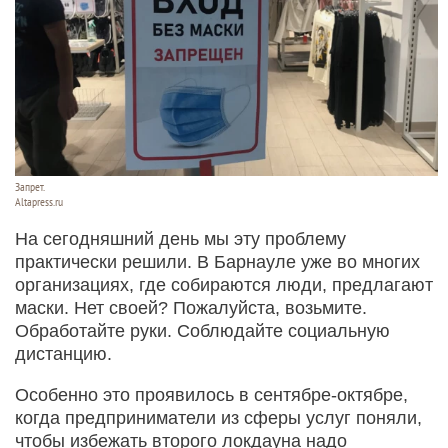
Запрет.
Altapress.ru
На сегодняшний день мы эту проблему
практически решили. В Барнауле уже во многих
организациях, где собираются люди, предлагают
маски. Нет своей? Пожалуйста, возьмите.
Обработайте руки. Соблюдайте социальную
дистанцию.
Особенно это проявилось в сентябре-октябре,
когда предприниматели из сферы услуг поняли,
чтобы избежать второго локдауна надо