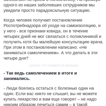
одного из наших заболевших сотрудников мы
увидели просто парадоксальную ситуацию.
Когда человек получает постановление
Роспотребнадзора об уходе на самоизоляцию, и
у него - все признаки ковида, он в течение
четырех дней не мог связаться с поликлиникой и
получить хотя бы малейшую консультацию врача.
При этом в постановлении написано: «Не
заниматься самолечением». А что делать в эти
четыре дня?
- Так ведь самолечением в итоге и
занимались.
- Люди боялись остаться с болезнью один на
один. Если вас никто не слышит, вы не можете
купить лекарство и вам еще говорят – не надо
никоим образом лечиться самим – в такой