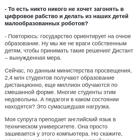
- То есть никто никого не хочет загонять в
цифровое рабство и делать из наших детей
малообразованных роботов?
- Повторюсь: государство ориентирует на очное
образование. Ну мы же не враги собственным
детям, чтобы принимать такие решения! Дистант
– вынужденная мера.
Сейчас, по данным министерства просвещения,
2,4 млн студентов получают образование
дистанционно, еще миллион обучаются по
смешанной форме. Многие студенты этим
недовольны. А педагоги в каком состоянии
находятся? Это сумасшедшая нагрузка.
Моя супруга преподает английский язык в
техническом университете. Она просто
зашивается у этого компьютера. Но скажите,