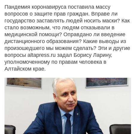
Пандемия коронавируса поставила массу
вопросов о защите прав граждан. Вправе ли
государство заставлять людей носить маски? Как
стало возможным, что людям отказывали в
медицинской помощи? Оправдано ли введение
дистанционного образования? Какие выводы из
произошедшего мы можем сделать? Эти и другие
вопросы altapress.ru задал Борису Ларину,
уполномоченному по правам человека в
Алтайском крае.