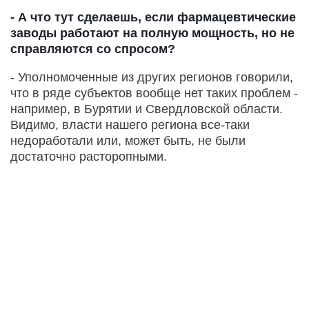
- А что тут сделаешь, если фармацевтические
заводы работают на полную мощность, но не
справляются со спросом?
- Уполномоченные из других регионов говорили,
что в ряде субъектов вообще нет таких проблем -
например, в Бурятии и Свердловской области.
Видимо, власти нашего региона все-таки
недоработали или, может быть, не были
достаточно расторопными.