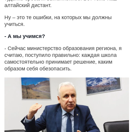
алтайский дистант.
Ну – это те ошибки, на которых мы должны
учиться.
- А мы учимся?
- Сейчас министерство образования региона, я
считаю, поступило правильно: каждая школа
самостоятельно принимает решение, каким
образом себя обезопасить.