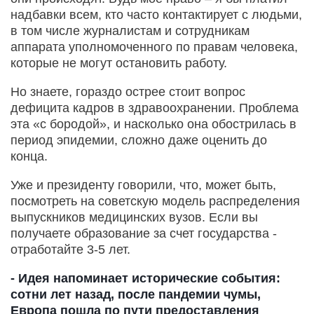
надбавки всем, кто часто контактирует с людьми,
в том числе журналистам и сотрудникам
аппарата уполномоченного по правам человека,
которые не могут остановить работу.
Но знаете, гораздо острее стоит вопрос
дефицита кадров в здравоохранении. Проблема
эта «с бородой», и насколько она обострилась в
период эпидемии, сложно даже оценить до
конца.
Уже и президенту говорили, что, может быть,
посмотреть на советскую модель распределения
выпускников медицинских вузов. Если вы
получаете образование за счет государства -
отработайте 3-5 лет.
- Идея напоминает исторические события:
сотни лет назад, после пандемии чумы,
Европа пошла по пути предоставления