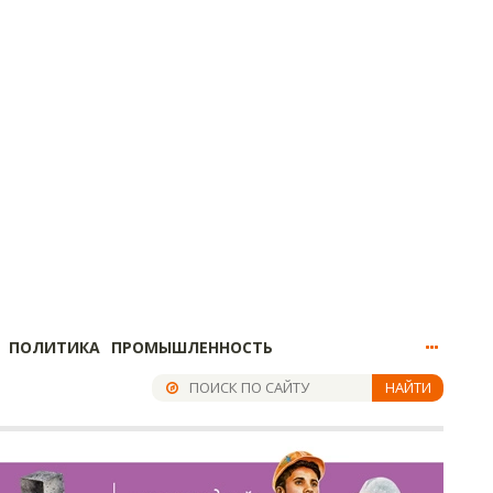
ПОЛИТИКА
ПРОМЫШЛЕННОСТЬ
НАЙТИ