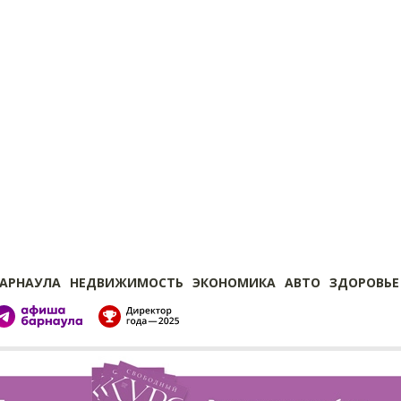
БАРНАУЛА
НЕДВИЖИМОСТЬ
ЭКОНОМИКА
АВТО
ЗДОРОВЬЕ