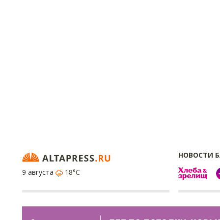
НОВОСТИ 
9 августа
18°C