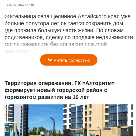
6 августа 2026 в 10:10
Жительница села Целинное Алтайского края уже
больше полутора лет пытается сохранить дом,
где прожила большую часть жизни. По словам
родственников, сделку по продаже недвижимости
могли совершить без согласия пожилой
женщины.
Читать полностью
Территория опережения. ГК «Алгоритм»
формирует новый городской район с
горизонтом развития на 10 лет