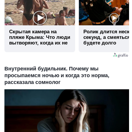
Скрытая камера на
Ролик длится неск
пляже Крыма: Что люди
секунд, а смеяться
вытворяют, когда их не
будете долго
видят...
Внутренний будильник. Почему мы
просыпаемся ночью и когда это норма,
рассказала сомнолог