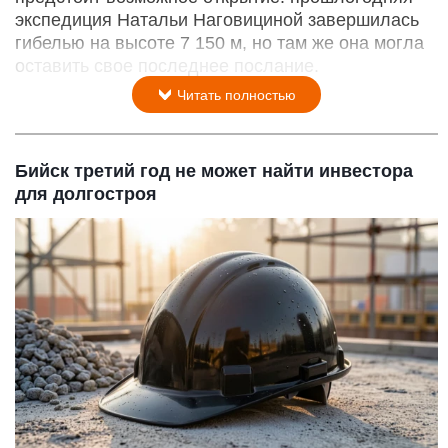
экспедиция Натальи Наговициной завершилась
гибелью на высоте 7 150 м, но там же она могла
оставить свое последнее послание.
Читать полностью
Бийск третий год не может найти инвестора
для долгостроя