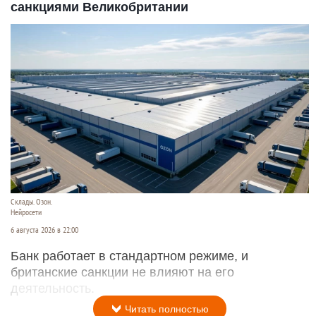
санкциями Великобритании
Склады. Озон.
Нейросети
6 августа 2026 в 22:00
Банк работает в стандартном режиме, и
британские санкции не влияют на его
деятельность.
Читать полностью