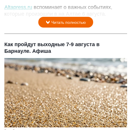
Altapress.ru
вспоминает о важных событиях,
которые произошли в на Алтае 6 августа.
Читать полностью
Как пройдут выходные 7-9 августа в
Барнауле. Афиша