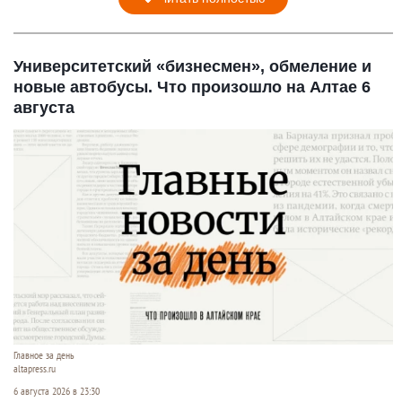
Университетский «бизнесмен», обмеление и
новые автобусы. Что произошло на Алтае 6
августа
Главное за день
altapress.ru
6 августа 2026 в 23:30