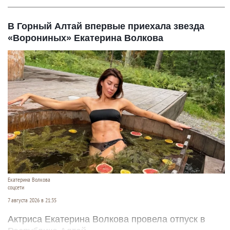
В Горный Алтай впервые приехала звезда
«Ворониных» Екатерина Волкова
Екатерина Волкова
соцсети
7 августа 2026 в 21:35
Актриса Екатерина Волкова провела отпуск в