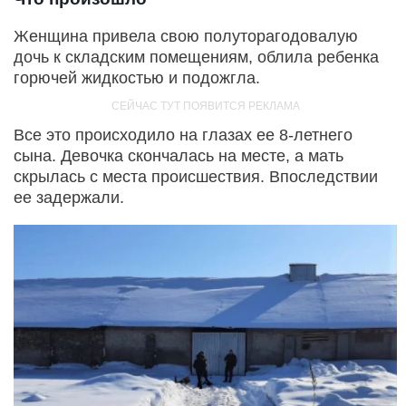
Женщина привела свою полуторагодовалую
дочь к складским помещениям, облила ребенка
горючей жидкостью и подожгла.
Все это происходило на глазах ее 8-летнего
сына. Девочка скончалась на месте, а мать
скрылась с места происшествия. Впоследствии
ее задержали.