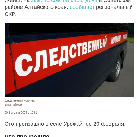
районе Алтайского края,
сообщает
региональный
СКР.
Следственный комитет.
Анна Зайкова
20 февраля 2023 в 22:51
Это произошло в селе Урожайное 20 февраля.
Что произошло