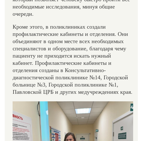
необходимые исследования, минуя общие
очереди.
Кроме этого, в поликлиниках создали
профилактические кабинеты и отделения. Они
объединяют в одном месте всех необходимых
специалистов и оборудование, благодаря чему
пациенту не приходится искать нужный
кабинет. Профилактические кабинеты и
отделения созданы в Консультативно-
диагностической поликлинике №14, Городской
больнице №3, Городской поликлинике №1,
Павловской ЦРБ и других медучреждениях края.