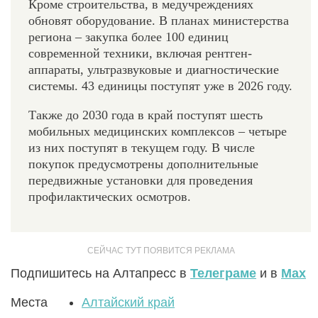
Кроме строительства, в медучреждениях
обновят оборудование. В планах министерства
региона – закупка более 100 единиц
современной техники, включая рентген-
аппараты, ультразвуковые и диагностические
системы. 43 единицы поступят уже в 2026 году.
Также до 2030 года в край поступят шесть
мобильных медицинских комплексов – четыре
из них поступят в текущем году. В числе
покупок предусмотрены дополнительные
передвижные установки для проведения
профилактических осмотров.
Подпишитесь на Алтапресс в
Телеграме
и в
Max
Места
Алтайский край