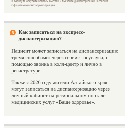
В Барнауле обсудили вопросы быстрой и выездной диспансеризации населения
Официальный сайт мэрии Барнаула
Как записаться на экспресс-
5
диспансеризацию?
Пациент может записаться на диспансеризацию
тремя способами: через сервис Госуслуги, с
помощью звонка в колл-центр и лично в
регистратуре.
Также с 2026 году жители Алтайского края
могут записаться на диспансеризацию через
личный кабинет на региональном портале
медицинских услуг «Ваше здоровье».