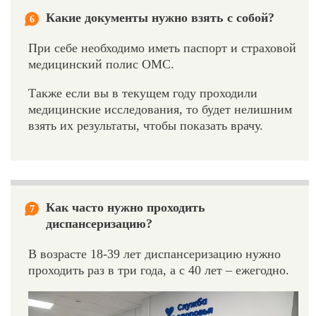
Какие документы нужно взять с собой?
6
При себе необходимо иметь паспорт и страховой
медицинский полис ОМС.
Также если вы в текущем году проходили
медицинские исследования, то будет нелишним
взять их результаты, чтобы показать врачу.
Как часто нужно проходить
7
диспансеризацию?
В возрасте 18-39 лет диспансеризацию нужно
проходить раз в три года, а с 40 лет – ежегодно.