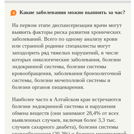
Какие заболевания можно выявить за час?
4
На первом этапе диспансеризации врачи могут
выявить факторы риска развития хронических
заболеваний. Всего по одному анализу крови
или странной родинке специалисты могут
заподозрить ряд тяжелых нарушений, в числе
которых онкологические заболевания, болезни
эндокринной системы, болезни системы
кровообращения, заболевания бронхолегочной
системы, болезни мочеполовой системы и
болезни органов пищеварения.
Наиболее часто в Алтайском крае встречаются
болезни эндокринной системы и нарушения
обмена веществ (они занимают 28,4% от всех
выявленных случаев, включая более 3,3 тыс.
случаев сахарного диабета), болезни системы
кровообращения (20,2%) и болезни мочеполовой