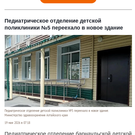
Педиатрическое отделение детской
поликлиники №5 переехало в новое здание
Педиатрическое отделение детской поликлиники №5 переехало в новое здание.
Министерство здравоохранения Алтайского края
19 мая 2026 в 07:18
Педиатрическое отделение барнаульской детской