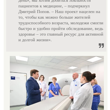
день», мы хотим добиться лояльности
пациентов к медицине, – подчеркнул
Дмитрий Попов. – Наш проект нацелен на
то, чтобы как можно больше жителей
трудоспособного возраста, молодежи смогли
быстро и удобно пройти обследование, ведь
здоровье – это главный ресурс для активной
и долгой жизни».