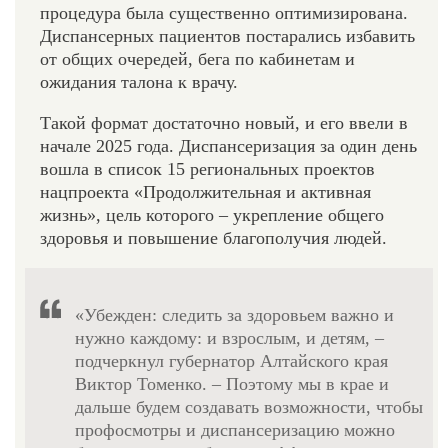
процедура была существенно оптимизирована.
Диспансерных пациентов постарались избавить
от общих очередей, бега по кабинетам и
ожидания талона к врачу.
Такой формат достаточно новый, и его ввели в
начале 2025 года. Диспансеризация за один день
вошла в список 15 региональных проектов
нацпроекта «Продолжительная и активная
жизнь», цель которого – укрепление общего
здоровья и повышение благополучия людей.
«Убежден: следить за здоровьем важно и
нужно каждому: и взрослым, и детям, –
подчеркнул губернатор Алтайского края
Виктор Томенко. – Поэтому мы в крае и
дальше будем создавать возможности, чтобы
профосмотры и диспансеризацию можно