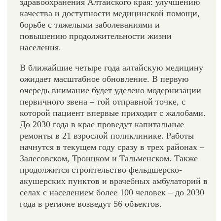
здравоохранения Алтайского края: улучшению
качества и доступности медицинской помощи,
борьбе с тяжелыми заболеваниями и
повышению продолжительности жизни
населения.
В ближайшие четыре года алтайскую медицину
ожидает масштабное обновление. В первую
очередь внимание будет уделено модернизации
первичного звена – той отправной точке, с
которой пациент впервые приходит с жалобами.
До 2030 года в крае проведут капитальные
ремонты в 21 взрослой поликлинике. Работы
начнутся в текущем году сразу в трех районах –
Залесовском, Троицком и Тальменском. Также
продолжится строительство фельдшерско-
акушерских пунктов и врачебных амбулаторий в
селах с населением более 100 человек – до 2030
года в регионе возведут 56 объектов.