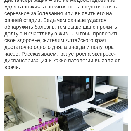
«для галочки», а возможность предотвратить
серьезное заболевания или выявить его на
ранней стадии. Ведь чем раньше удастся
обнаружить болезнь, тем выше шанс прожить
долгую и счастливую жизнь. Чтобы проверить
свое здоровье, жителям Алтайского края
достаточно одного дня, а иногда и полутора
часов. Рассказываем, как устроена экспресс-
диспансеризация и какие патологии выявляют
врачи.