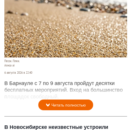
Песок. Пляж.
Алиса ai
6 августа 2026 в 22:40
В Барнауле с 7 по 9 августа пройдут десятки
бесплатных мероприятий. Вход на большинство
площадок свободный.
Читать полностью
В Новосибирске неизвестные устроили