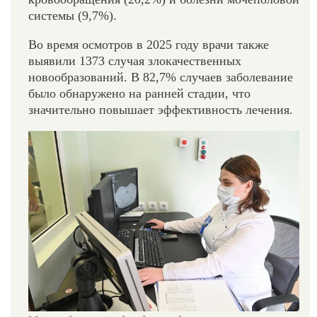
системы (9,7%).
Во время осмотров в 2025 году врачи также
выявили 1373 случая злокачественных
новообразований. В 82,7% случаев заболевание
было обнаружено на ранней стадии, что
значительно повышает эффективность лечения.