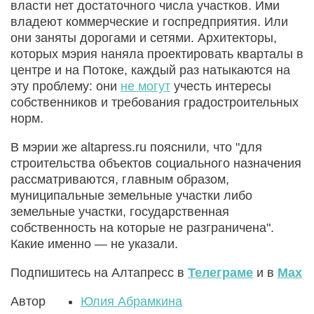
власти нет достаточного числа участков. Ими
владеют коммерческие и госпредприятия. Или
они заняты дорогами и сетями. Архитекторы,
которых мэрия наняла проектировать кварталы в
центре и на Потоке, каждый раз натыкаются на
эту проблему: они
не могут
учесть интересы
собственников и требования градостроительных
норм.
В мэрии же altapress.ru пояснили, что "для
строительства объектов социального назначения
рассматриваются, главным образом,
муниципальные земельные участки либо
земельные участки, государственная
собственность на которые не разграничена".
Какие именно — не указали.
Подпишитесь на Алтапресс в
Телеграме
и в
Max
Автор
Юлия Абрамкина