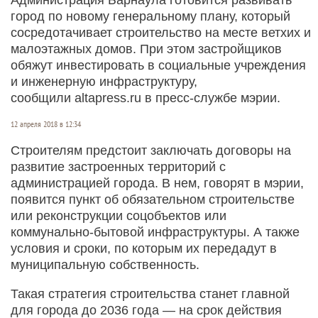
город по новому генеральному плану, который
сосредотачивает строительство на месте ветхих и
малоэтажных домов. При этом застройщиков
обяжут инвестировать в социальные учреждения
и инженерную инфраструктуру,
сообщили altapress.ru в пресс-службе мэрии.
12 апреля 2018 в 12:34
Строителям предстоит заключать договоры на
развитие застроенных территорий с
администрацией города. В нем, говорят в мэрии,
появится пункт об обязательном строительстве
или реконструкции соцобъектов или
коммунально-бытовой инфраструктуры. А также
условия и сроки, по которым их передадут в
муниципальную собственность.
Такая стратегия строительства станет главной
для города до 2036 года — на срок действия