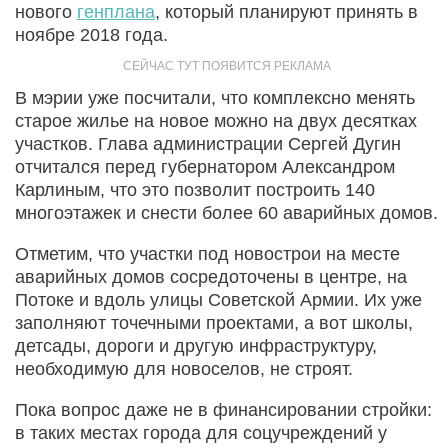
нового
генплана
, который планируют принять в
ноябре 2018 года.
В мэрии уже посчитали, что комплексно менять
старое жилье на новое можно на двух десятках
участков. Глава администрации Сергей Дугин
отчитался перед губернатором Александром
Карлиным, что это позволит построить 140
многоэтажек и снести более 60 аварийных домов.
Отметим, что участки под новострои на месте
аварийных домов сосредоточены в центре, на
Потоке и вдоль улицы Советской Армии. Их уже
заполняют точечными проектами, а вот школы,
детсады, дороги и другую инфраструктуру,
необходимую для новоселов, не строят.
Пока вопрос даже не в финансировании стройки:
в таких местах города для соцучреждений у