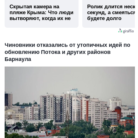
Скрытая камера на
Ролик длится неск
пляже Крыма: Что люди
секунд, а смеяться
вытворяют, когда их не
будете долго
видят...
Чиновники отказались от утопичных идей по
обновлению Потока и других районов
Барнаула