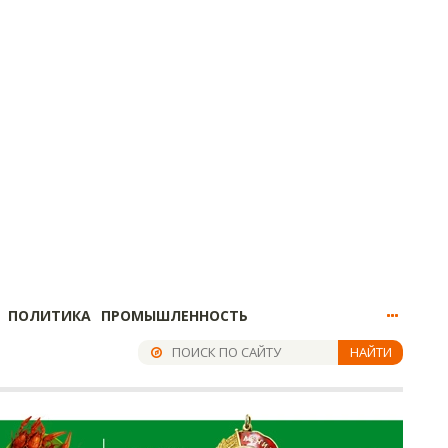
ПОЛИТИКА
ПРОМЫШЛЕННОСТЬ
НАЙТИ