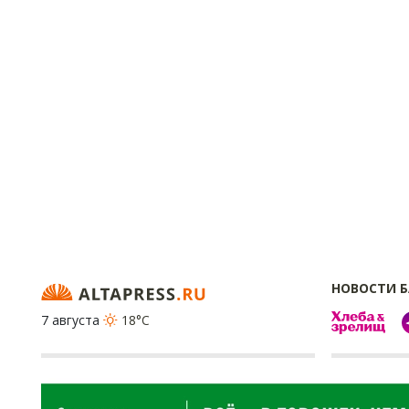
НОВОСТИ 
7 августа
18°C