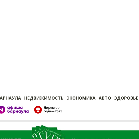
БАРНАУЛА
НЕДВИЖИМОСТЬ
ЭКОНОМИКА
АВТО
ЗДОРОВЬЕ