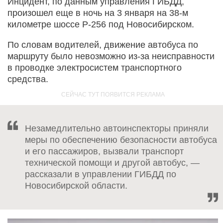
Инцидент, по данным управления ГИБДД,
произошел еще в ночь на 3 января на 38-м
километре шоссе Р-256 под Новосибирском.
По словам водителей, движение автобуса по
маршруту было невозможно из-за неисправности
в проводке электросистем транспортного
средства.
Незамедлительно автоинспекторы приняли
меры по обеспечению безопасности автобуса
и его пассажиров, вызвали транспорт
технической помощи и другой автобус, —
рассказали в управлении ГИБДД по
Новосибирской области.