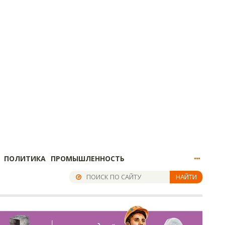
ПОЛИТИКА
ПРОМЫШЛЕННОСТЬ
НАЙТИ