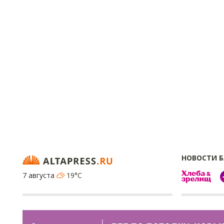
НОВОСТИ 
7 августа
19°C