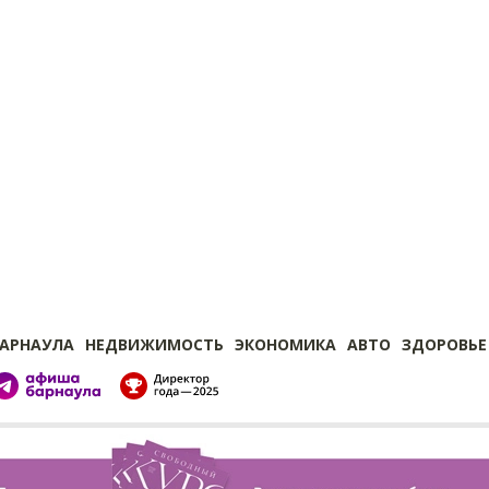
БАРНАУЛА
НЕДВИЖИМОСТЬ
ЭКОНОМИКА
АВТО
ЗДОРОВЬЕ