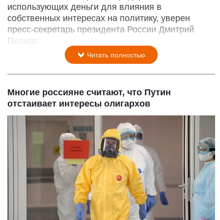
использующих деньги для влияния в
собственных интересах на политику, уверен
пресс-секретарь президента России Дмитрий
Песков.
Читать полностью
Многие россияне считают, что Путин
отстаивает интересы олигархов