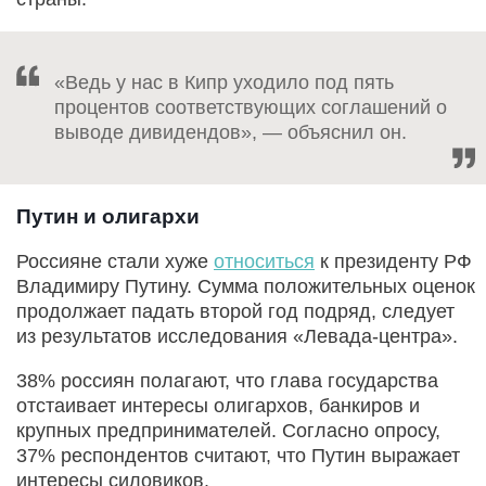
«Ведь у нас в Кипр уходило под пять
процентов соответствующих соглашений о
выводе дивидендов», — объяснил он.
Путин и олигархи
Россияне стали хуже
относиться
к президенту РФ
Владимиру Путину. Сумма положительных оценок
продолжает падать второй год подряд, следует
из результатов исследования «Левада-центра».
38% россиян полагают, что глава государства
отстаивает интересы олигархов, банкиров и
крупных предпринимателей. Согласно опросу,
37% респондентов считают, что Путин выражает
интересы силовиков.