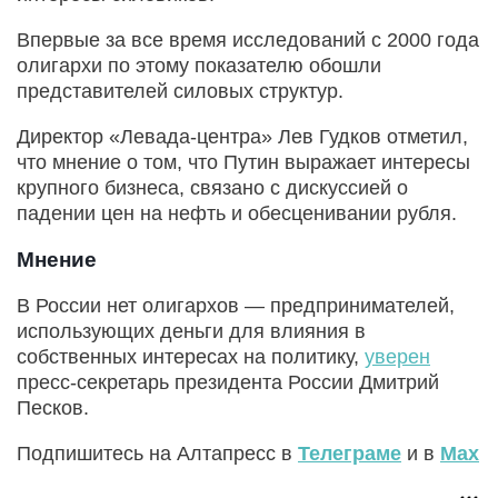
Впервые за все время исследований с 2000 года
олигархи по этому показателю обошли
представителей силовых структур.
Директор «Левада-центра» Лев Гудков отметил,
что мнение о том, что Путин выражает интересы
крупного бизнеса, связано с дискуссией о
падении цен на нефть и обесценивании рубля.
Мнение
В России нет олигархов — предпринимателей,
использующих деньги для влияния в
собственных интересах на политику,
уверен
пресс-секретарь президента России Дмитрий
Песков.
Подпишитесь на Алтапресс в
Телеграме
и в
Max