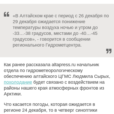
«В Алтайском крае с период с 26 декабря по
29 декабря ожидается понижение
температуры воздуха ночью и утром до
-33…-38 градусов, местами до -40…-45
градусов», - говорится в сообщении
регионального Гидрометцентра.
Как ранее рассказала altapress.ru начальник
отдела по гидрометеорологическому
обеспечению алтайского ЦГМС Людмила Сырых,
похолодание
будет связано с воздействием на
районы нашего края атмосферных фронтов из
Арктики.
Что касается погоды, которая ожидается в
регионе 24 декабря, то в четверг синоптики