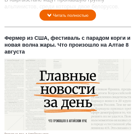
альпинистов, среди которых двое белорусов.
Читать полностью
Фермер из США, фестиваль с парадом корги и
новая волна жары. Что произошло на Алтае 8
августа